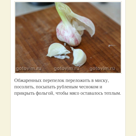
Обжаренных перепелок переложить в миску,
посолить, посыпать рубленым чесноком и
прикрыть фольгой, чтобы мясо оставалось теплым.