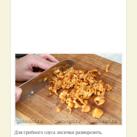
Для грибного соуса лисички разморозить,