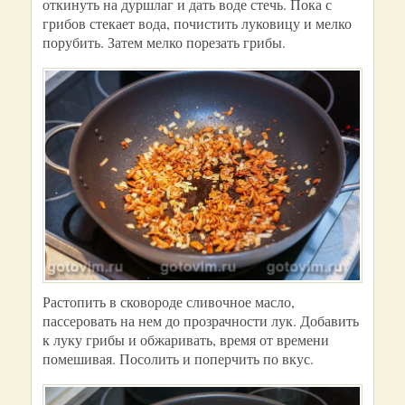
откинуть на дуршлаг и дать воде стечь. Пока с
грибов стекает вода, почистить луковицу и мелко
порубить. Затем мелко порезать грибы.
Растопить в сковороде сливочное масло,
пассеровать на нем до прозрачности лук. Добавить
к луку грибы и обжаривать, время от времени
помешивая. Посолить и поперчить по вкус.