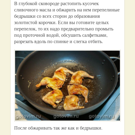
В глубокой сковороде растопить кусочек
сливочного масла и обжарить на нем перепелиные
бедрышки со всех сторон до образования
золотистой корочки. Если вы готовите целых
перепелок, то их надо предварительно промыть
под проточной водой, обсушить салфетками,
разрезать вдоль по спинке и слегка отбить.
После обжаривать так же как и бедрышки.