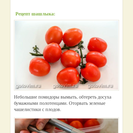
Рецепт шашлыка:
Небольшие помидоры вымыть, обтереть досуха
бумажными полотенцами. Оторвать зеленые
чашелистики с плодов.