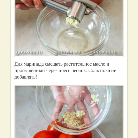
Для маринада смешать растительное масло и
пропущенный через пресс чеснок. Соль пока не
добавлять!