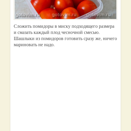
Сложить помидоры в миску подходящего размера
и смазать каждый плод чесночной смесью.
Шашлыки из помидоров готовить сразу же, ничего
мариновать не надо.