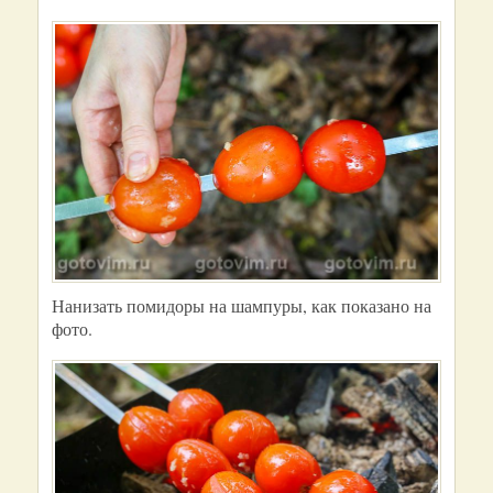
Нанизать помидоры на шампуры, как показано на
фото.