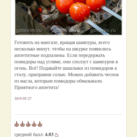
Готовить на мангале, вращая шампуры, всего
несколько минут, чтобы на шкурке появились
аппетитные подпалины. Если передержать
помидоры над углями, они сползут с шампуров в
огонь. Всё! Подавайте шашлыки из помидоров к
столу, приправив солью. Можно добавить чеснок
из масла, которым помидоры обмазывали.
Приятного аппетита!
2019-05-27
4.83
средний балл: