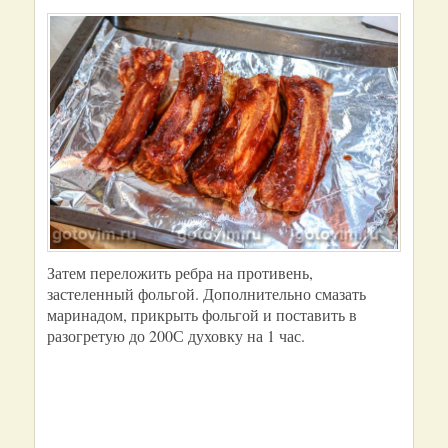
Затем переложить ребра на противень,
застеленный фольгой. Дополнительно смазать
маринадом, прикрыть фольгой и поставить в
разогретую до 200С духовку на 1 час.