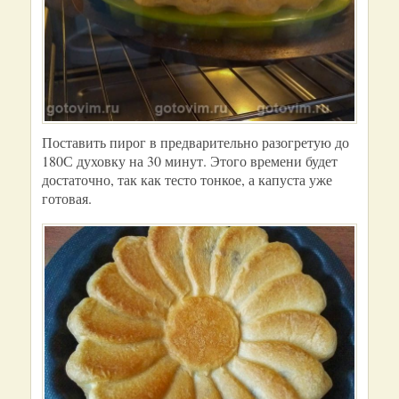
Поставить пирог в предварительно разогретую до
180С духовку на 30 минут. Этого времени будет
достаточно, так как тесто тонкое, а капуста уже
готовая.