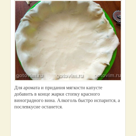
Для аромата и придания мягкости капусте
добавить в конце жарки стопку красного
виноградного вина. Алкоголь быстро испарится, а
послевкусие останется.