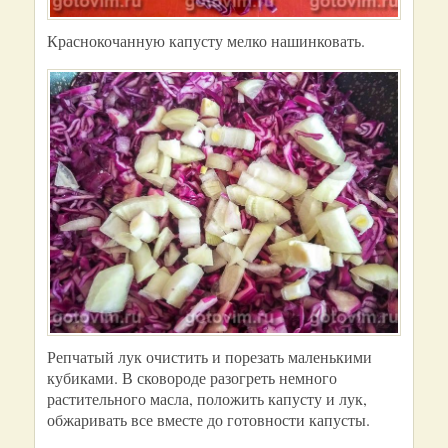
Краснокочанную капусту мелко нашинковать.
Репчатый лук очистить и порезать маленькими
кубиками. В сковороде разогреть немного
растительного масла, положить капусту и лук,
обжаривать все вместе до готовности капусты.