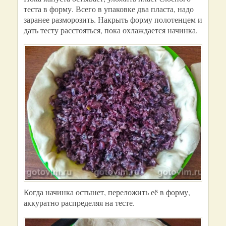
теста в форму. Всего в упаковке два пласта, надо
заранее разморозить. Накрыть форму полотенцем и
дать тесту расстояться, пока охлаждается начинка.
Когда начинка остынет, переложить её в форму,
аккуратно распределяя на тесте.