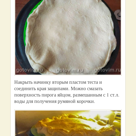
Накрыть начинку вторым пластом теста и
соединить края защипами. Можно смазать
поверхность пирога яйцом, размешанным с 1 ст.л.
воды для получения румяной корочки.