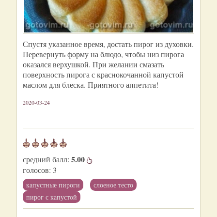
Спустя указанное время, достать пирог из духовки.
Перевернуть форму на блюдо, чтобы низ пирога
оказался верхушкой. При желании смазать
поверхность пирога с краснокочанной капустой
маслом для блеска. Приятного аппетита!
2020-03-24
5.00
средний балл:
голосов:
3
капустные пироги
слоеное тесто
пирог с капустой