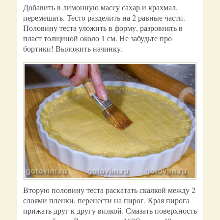
Добавить в лимонную массу сахар и крахмал,
перемешать. Тесто разделить на 2 равные части.
Половину теста уложить в форму, разровнять в
пласт толщиной около 1 см. Не забудьте про
бортики! Выложить начинку.
Вторую половину теста раскатать скалкой между 2
слоями пленки, перенести на пирог. Края пирога
прижать друг к другу вилкой. Смазать поверхность