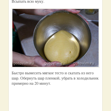
Всыпать всю муку.
Быстро вымесить мягкое тесто и скатать из него
шар. Обернуть шар пленкой, убрать в холодильник
примерно на 20 минут.