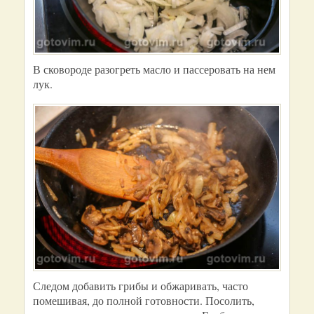
В сковороде разогреть масло и пассеровать на нем
лук.
Следом добавить грибы и обжаривать, часто
помешивая, до полной готовности. Посолить,