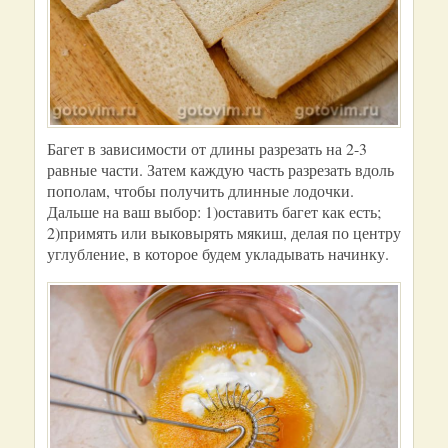
Багет в зависимости от длины разрезать на 2-3
равные части. Затем каждую часть разрезать вдоль
пополам, чтобы получить длинные лодочки.
Дальше на ваш выбор: 1)оставить багет как есть;
2)примять или выковырять мякиш, делая по центру
углубление, в которое будем укладывать начинку.