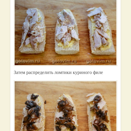
Затем распределить ломтики куриного филе