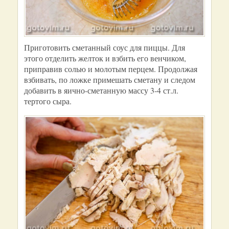
Приготовить сметанный соус для пиццы. Для
этого отделить желток и взбить его венчиком,
приправив солью и молотым перцем. Продолжая
взбивать, по ложке примешать сметану и следом
добавить в яично-сметанную массу 3-4 ст.л.
тертого сыра.