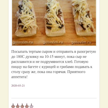
Посыпать тертым сыром и отправить в разогретую
до 180С духовку на 10-15 минут, пока сыр не
расплавится и не подрумянится хлеб. Готовую
пиццу на багете с курицей и грибами подавать к
столу сразу же, пока она горячая. Приятного
аппетита!
2020-03-21