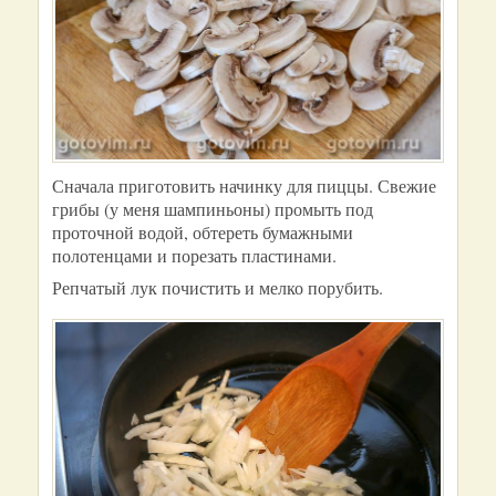
Сначала приготовить начинку для пиццы. Свежие
грибы (у меня шампиньоны) промыть под
проточной водой, обтереть бумажными
полотенцами и порезать пластинами.
Репчатый лук почистить и мелко порубить.