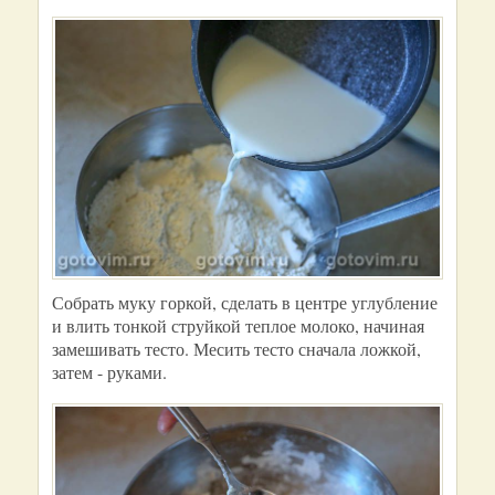
Собрать муку горкой, сделать в центре углубление
и влить тонкой струйкой теплое молоко, начиная
замешивать тесто. Месить тесто сначала ложкой,
затем - руками.