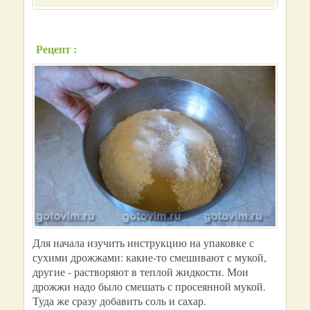
Рецепт :
Для начала изучить инструкцию на упаковке с
сухими дрожжами: какие-то смешивают с мукой,
другие - растворяют в теплой жидкости. Мои
дрожжи надо было смешать с просеянной мукой.
Туда же сразу добавить соль и сахар.