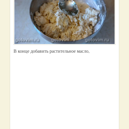
В конце добавить растительное масло,