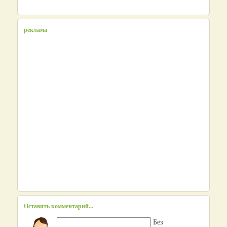
реклама
Оставить комментарий...
Без