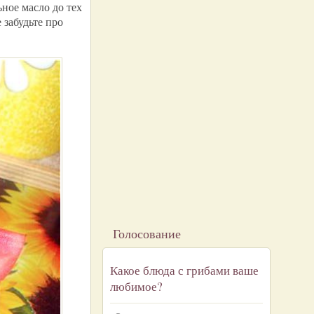
ьное масло до тех
 забудьте про
Голосование
Какое блюда с грибами ваше
любимое?