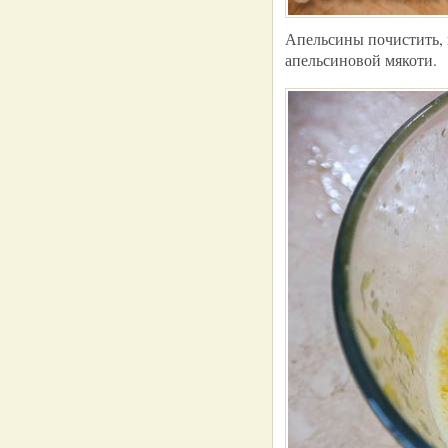
Апельсины почистить, 
апельсиновой мякоти.