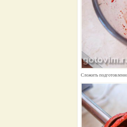
Сложить подготовленн