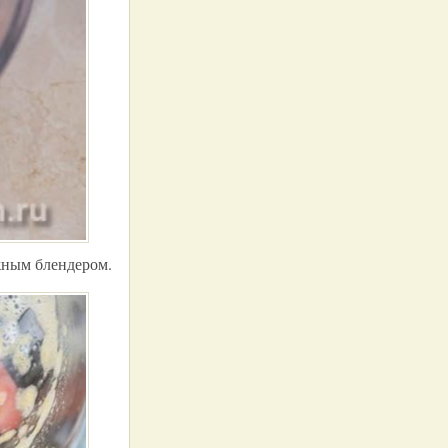
жным блендером.