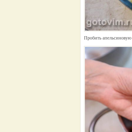
Пробить апельсиновую