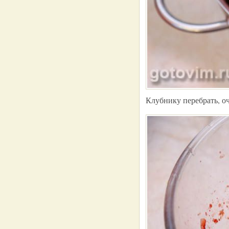
Клубнику перебрать, оч