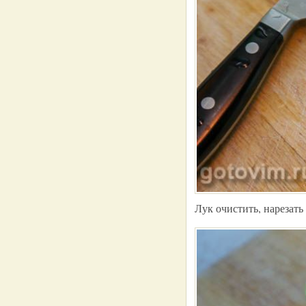
Лук очистить, нарезат