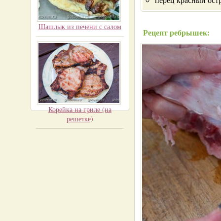
Шашлык из печени с салом
Рецепт ребрышек:
Корейка на гриле (на
решетке)