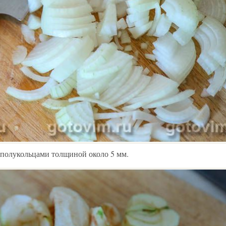
ь полукольцами толщиной около 5 мм.