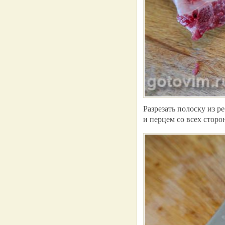
Разрезать полоску из р
и перцем со всех сторо