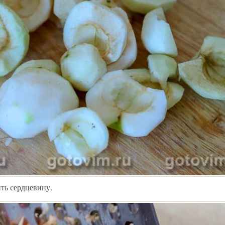
ить сердцевину.