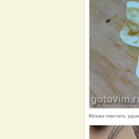
Яблоки очистить, удал