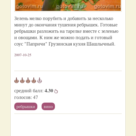
Зелень мелко порубить и добавить за несколько
минут до окончания тушения ребрышек. Готовые
ребрышки разложить на тарелке вместе с зеленью
и овощами. К ним же можно подать и готовый
соус "Папричи" Грузинская кухня Шашлычный.
2007-10-25
4.30
средний балл:
голосов:
47
ребрышки
вино