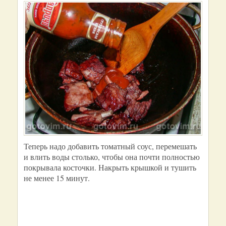
Теперь надо добавить томатный соус, перемешать
и влить воды столько, чтобы она почти полностью
покрывала косточки. Накрыть крышкой и тушить
не менее 15 минут.