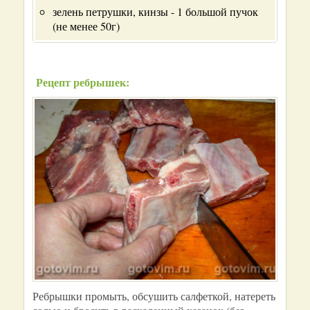
зелень петрушки, кинзы - 1 большой пучок
(не менее 50г)
Рецепт ребрышек:
Ребрышки промыть, обсушить салфеткой, натереть