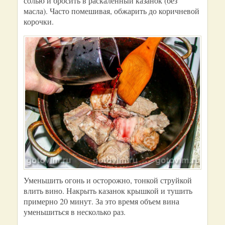
солью и бросить в раскаленный казанок (без
масла). Часто помешивая, обжарить до коричневой
корочки.
Уменьшить огонь и осторожно, тонкой струйкой
влить вино. Накрыть казанок крышкой и тушить
примерно 20 минут. За это время объем вина
уменьшиться в несколько раз.