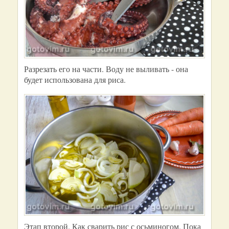
Разрезать его на части. Воду не выливать - она
будет использована для риса.
Этап второй. Как сварить рис с осьминогом. Пока