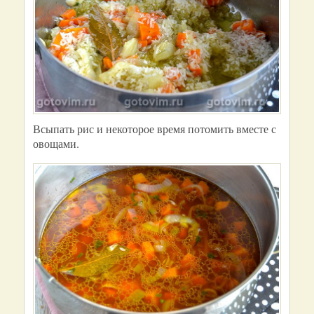
Всыпать рис и некоторое время потомить вместе с
овощами.