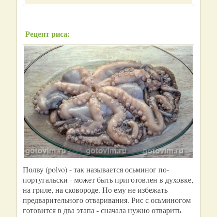
Рецепт риса:
Полву (polvo) - так называется осьминог по-
португальски - может быть приготовлен в духовке,
на гриле, на сковороде. Но ему не избежать
предварительного отваривания. Рис с осьминогом
готовится в два этапа - сначала нужно отварить