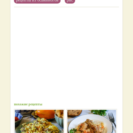
похожие рецепты