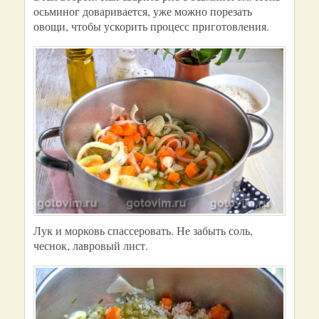
осьминог доваривается, уже можно порезать
овощи, чтобы ускорить процесс приготовления.
Лук и морковь спассеровать. Не забыть соль,
чеснок, лавровый лист.