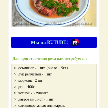
Мы на RUTUBE!
Для приготовления риса вам потребуется:
осьминог - 1 шт. (около 1.5кг)
лук репчатый - 1 шт.
морковь - 2 шт.
рис - 400г
чеснок - 3 зубчика
лавровый лист - 1 шт.
оливковое масло для жарки.