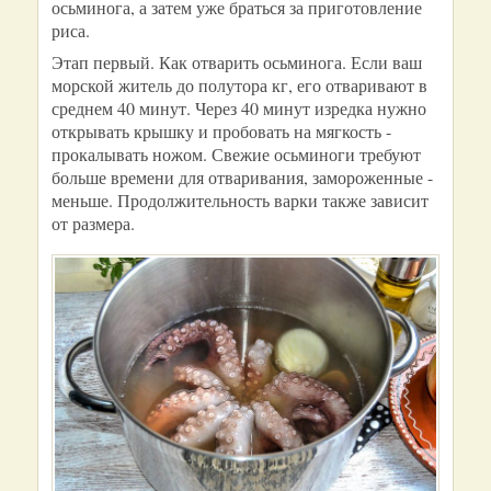
осьминога, а затем уже браться за приготовление
риса.
Этап первый. Как отварить осьминога. Если ваш
морской житель до полутора кг, его отваривают в
среднем 40 минут. Через 40 минут изредка нужно
открывать крышку и пробовать на мягкость -
прокалывать ножом. Свежие осьминоги требуют
больше времени для отваривания, замороженные -
меньше. Продолжительность варки также зависит
от размера.