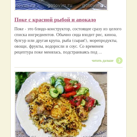
Поке с красной рыбой и авокадо
Поке - это блюдо-конструктор, состоящее сразу из целого
списка ингредиентов. Обычно сюда входит рис, киноа,
булгур или другая крупа, рыба (сырая!), морепродукты,
овощи, фрукты, водоросли и соус. Со временем
рецептура поке менялась, подстраиваясь под ...
читать дальше