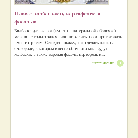
Плов с колбасками, картофелем и
фасолью
Колбаски для жарки (купаты в натуральной оболочке)
можно не только запечь или пожарить, но и приготовить
вместе с рисом. Сегодня покажу, как сделать плов на
сковороде, в котором вместо обычного мяса будут
колбаски, а также вареная фасоль, картофель и...
читать дальше