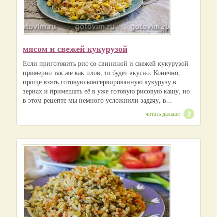
мясом и свежей кукурузой
Если приготовить рис со свининой и свежей кукурузой
примерно так же как плов, то будет вкусно. Конечно,
проще взять готовую консервированную кукурузу в
зернах и примешать её в уже готовую рисовую кашу, но
в этом рецепте мы немного усложнили задачу, в...
читать дальше