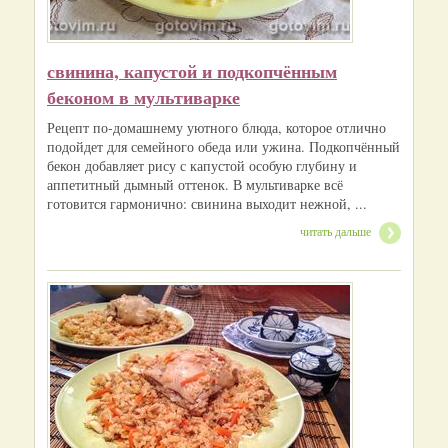
свинина, капустой и подкопчённым
беконом в мультиварке
Рецепт по‑домашнему уютного блюда, которое отлично
подойдет для семейного обеда или ужина. Подкопчённый
бекон добавляет рису с капустой особую глубину и
аппетитный дымный оттенок. В мультиварке всё
готовится гармонично: свинина выходит нежной, ...
читать дальше