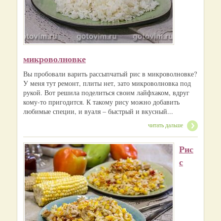
микроволновке
Вы пробовали варить рассыпчатый рис в микроволновке?
У меня тут ремонт, плиты нет, зато микроволновка под
рукой. Вот решила поделиться своим лайфхаком, вдруг
кому-то пригодится. К такому рису можно добавить
любимые специи, и вуаля – быстрый и вкусный...
читать дальше
Рис
с