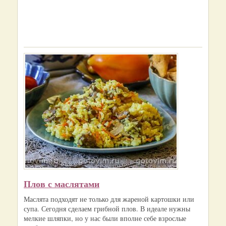
Плов с маслятами
Маслята подходят не только для жареной картошки или
супа. Сегодня сделаем грибной плов. В идеале нужны
мелкие шляпки, но у нас были вполне себе взрослые