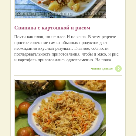
Свинина с картошкой и рисом
Почти как плов, но не плов И не каша. В этом рецепте
простое сочетание самых обычных продуктов дает
неожиданно вкусный результат. Главное, соблюсти
последовательность приготовления, чтобы и мясо, и рис,
и картофель приготовились одновременно. Не пожа...
читать дальше