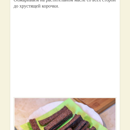
до хрустящей корочки.