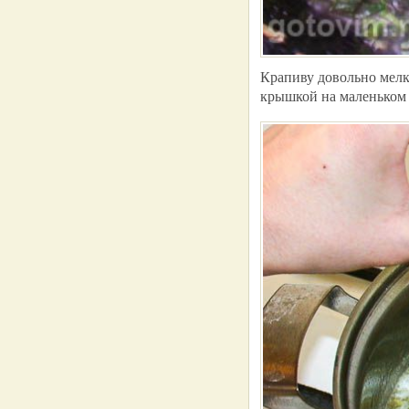
Крапиву довольно мелк
крышкой на маленьком 