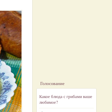
Голосование
Какое блюда с грибами ваше
любимое?