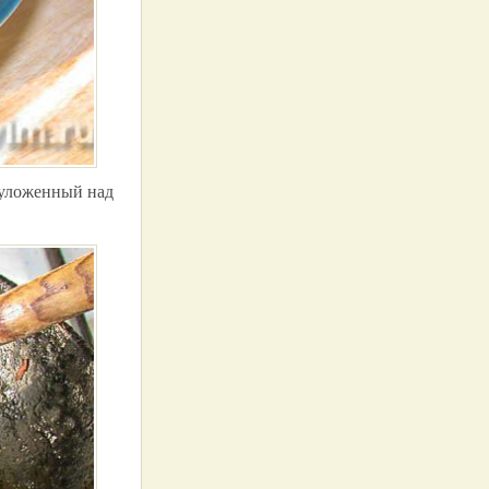
 уложенный над