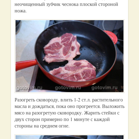
неочищенный зубчик чеснока плоской стороной
ножа.
Разогреть сковороду, влить 1-2 ст.л. растительного
масла и дождаться, пока оно прогреется. Выложить
мясо на разогретую сковородку. Жарить стейки с
двух сторон примерно по 1 минуте с каждой
стороны на среднем огне.