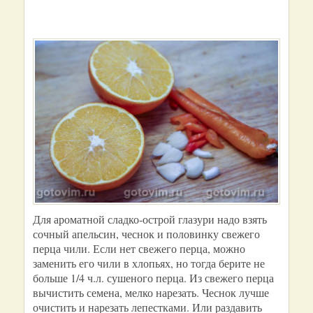
Для ароматной сладко-острой глазури надо взять
сочный апельсин, чеснок и половинку свежего
перца чили. Если нет свежего перца, можно
заменить его чили в хлопьях, но тогда берите не
больше 1/4 ч.л. сушеного перца. Из свежего перца
вычистить семена, мелко нарезать. Чеснок лучше
очистить и нарезать лепестками. Или раздавить