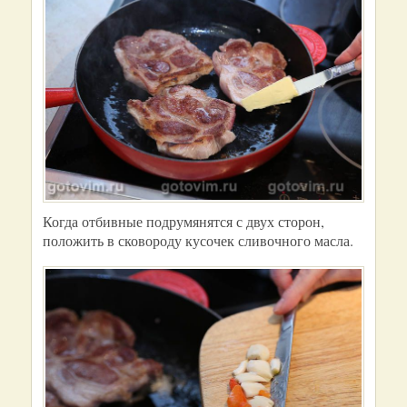
Когда отбивные подрумянятся с двух сторон,
положить в сковороду кусочек сливочного масла.