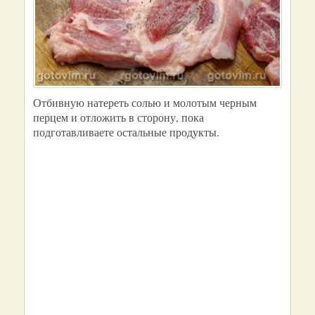
Отбивную натереть солью и молотым черным
перцем и отложить в сторону, пока
подготавливаете остальные продукты.