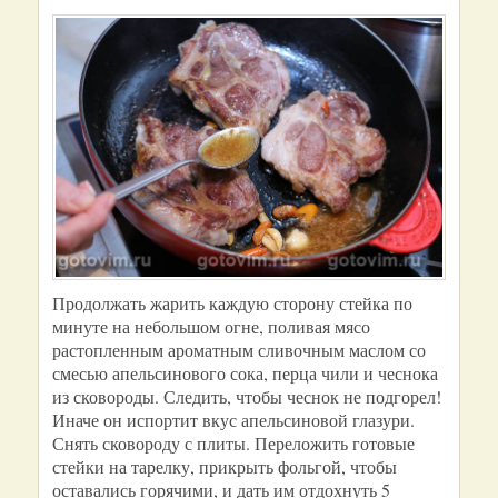
Продолжать жарить каждую сторону стейка по
минуте на небольшом огне, поливая мясо
растопленным ароматным сливочным маслом со
смесью апельсинового сока, перца чили и чеснока
из сковороды. Следить, чтобы чеснок не подгорел!
Иначе он испортит вкус апельсиновой глазури.
Снять сковороду с плиты. Переложить готовые
стейки на тарелку, прикрыть фольгой, чтобы
оставались горячими, и дать им отдохнуть 5