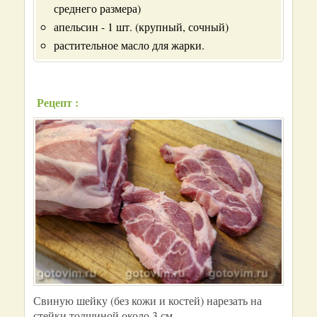
среднего размера)
апельсин - 1 шт. (крупный, сочный)
растительное масло для жарки.
Рецепт :
Свиную шейку (без кожи и костей) нарезать на
стейки толщиной около 3 см.