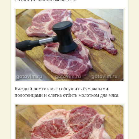
Каждый ломтик мяса обсушить бумажными
полотенцами и слегка отбить молотком для мяса.