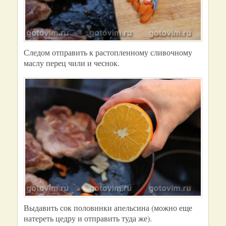
Следом отправить к растопленному сливочному
маслу перец чили и чеснок.
Выдавить сок половинки апельсина (можно еще
натереть цедру и отправить туда же).