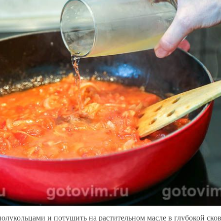
полукольцами и потушить на растительном масле в глубокой ско