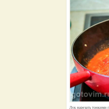
Лук нарезать тонкими 