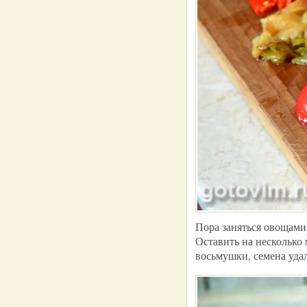
Пора заняться овощами
Оставить на несколько 
восьмушки, семена уда