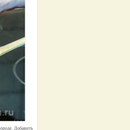
вороде. Добавить