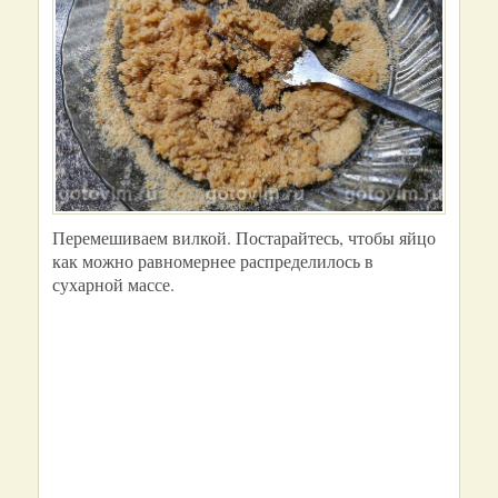
Перемешиваем вилкой. Постарайтесь, чтобы яйцо
как можно равномернее распределилось в
сухарной массе.