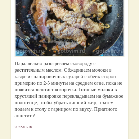
Параллельно разогреваем сковороду с
растительным маслом. Обжариваем молоки в
кляре из панировочных сухарей с обеих сторон
примерно по 2-3 минуты на среднем огне, пока не
появится золотистая корочка. Готовые молоки в
хрустящей панировке перекладываем на бумажное
полотенце, чтобы убрать лишний жир, а затем
подаем к столу с гарниром по вкусу. Приятного
аппетита!
2022-01-16