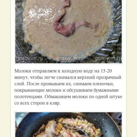
Молоки отправляем в холодную воду на 15-20
минут, чтобы легче снимался верхний прозрачный
слой. После промываем их, снимаем пленочки,
покрывающие молоки и обсушиваем бумажными
полотенцами. Обмакиваем молоки по одной штуке
со всех сторон в кляр.