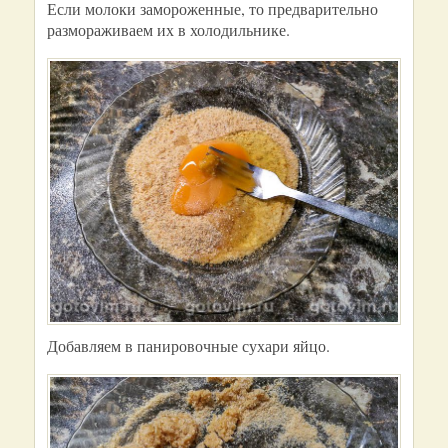
Если молоки замороженные, то предварительно
размораживаем их в холодильнике.
Добавляем в панировочные сухари яйцо.