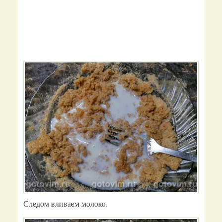
Следом вливаем молоко.