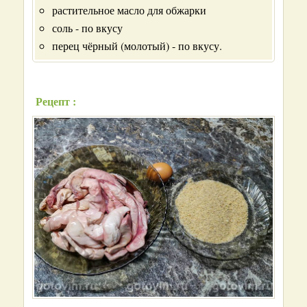
растительное масло для обжарки
соль - по вкусу
перец чёрный (молотый) - по вкусу.
Рецепт :