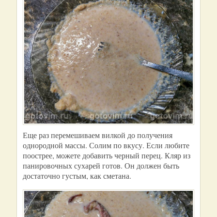
Еще раз перемешиваем вилкой до получения
однородной массы. Солим по вкусу. Если любите
поострее, можете добавить черный перец. Кляр из
панировочных сухарей готов. Он должен быть
достаточно густым, как сметана.