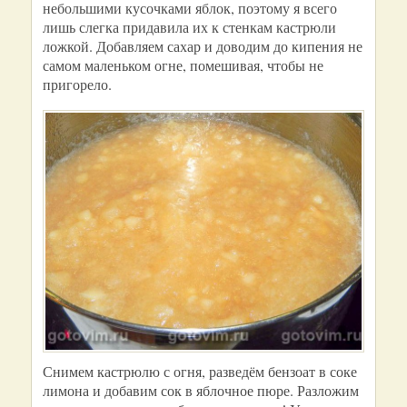
небольшими кусочками яблок, поэтому я всего
лишь слегка придавила их к стенкам кастрюли
ложкой. Добавляем сахар и доводим до кипения не
самом маленьком огне, помешивая, чтобы не
пригорело.
Снимем кастрюлю с огня, разведём бензоат в соке
лимона и добавим сок в яблочное пюре. Разложим