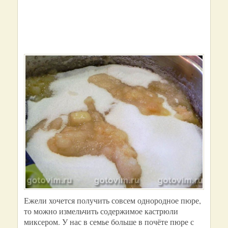
Ежели хочется получить совсем однородное пюре,
то можно измельчить содержимое кастрюли
миксером. У нас в семье больше в почёте пюре с