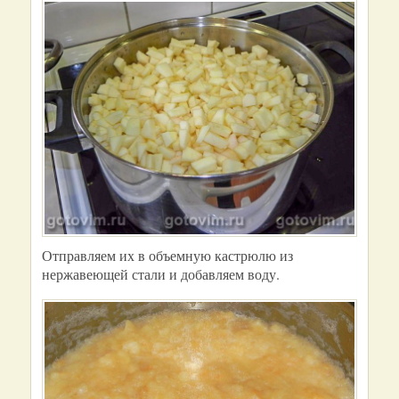
Отправляем их в объемную кастрюлю из
нержавеющей стали и добавляем воду.