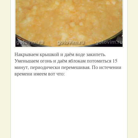
Накрываем крышкой и даём воде закипеть.
Уменьшаем огонь и даём яблокам потомиться 15
минут, периодически перемешивая. По истечении
времени имеем вот что: