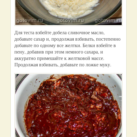
Для теста взбейте добела сливочное масло,
добавьте сахар и, продолжая взбивать, постепенно
добавьте по одному все желтки. Белки взбейте в
пену, добавив при этом немного сахара, и
аккуратно примешайте к желтковой массе.
Продолжая взбивать, добавьте по ложке муку.