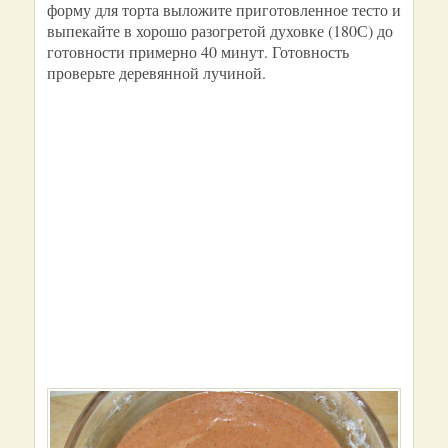
форму для торта выложите приготовленное тесто и
выпекайте в хорошо разогретой духовке (180С) до
готовности примерно 40 минут. Готовность
проверьте деревянной лучиной.