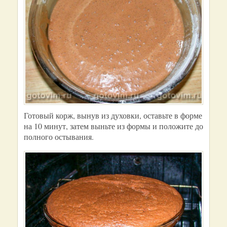
Готовый корж, вынув из духовки, оставьте в форме
на 10 минут, затем выньте из формы и положите до
полного остывания.