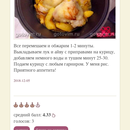
Все перемешаем и обжарим 1-2 минуты.
Выкладываем лук и айву с приправами на курицу,
добавляем немного воды и тушим минут 25-30.
Подаем курицу с любым гарниром. У меня рис.
Приятного аппетита!
2018-12-05
4.33
средний балл:
голосов:
3
жаркое
блюда из курицы