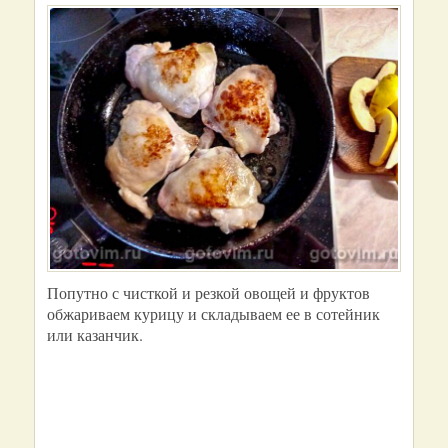
Попутно с чисткой и резкой овощей и фруктов
обжариваем курицу и складываем ее в сотейник
или казанчик.