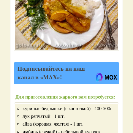
Подписывайтесь на наш
канал в «MAX»!
Для приготовления жаркого вам потребуется:
куриные бедрышки (с косточкой) - 400-500г
лук репчатый - 1 шт.
айва (хорошая, желтая) - 1 шт.
имбирь (свежий) - небольшой кусочек