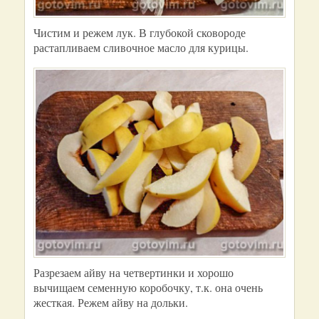
Чистим и режем лук. В глубокой сковороде
растапливаем сливочное масло для курицы.
Разрезаем айву на четвертинки и хорошо
вычищаем семенную коробочку, т.к. она очень
жесткая. Режем айву на дольки.