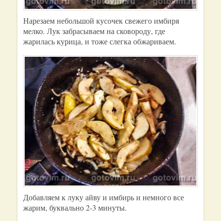
Нарезаем небольшой кусочек свежего имбиря
мелко. Лук забрасываем на сковороду, где
жарилась курица, и тоже слегка обжариваем.
Добавляем к луку айву и имбирь и немного все
жарим, буквально 2-3 минуты.