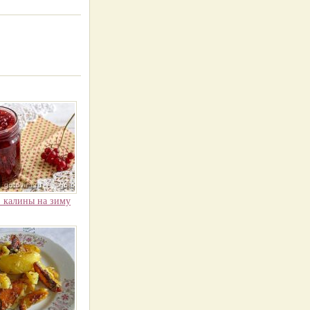
з калины на зиму