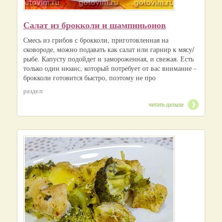
Салат из брокколи и шампиньонов
Смесь из грибов с брокколи, приготовленная на
сковороде, можно подавать как салат или гарнир к мясу/
рыбе. Капусту подойдет и замороженная, и свежая. Есть
только один нюанс, который потребует от вас внимание -
брокколи готовится быстро, поэтому не про
раздел:
читать дальше