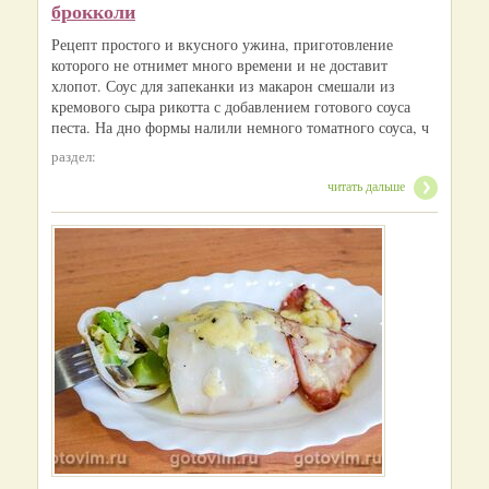
брокколи
Рецепт простого и вкусного ужина, приготовление
которого не отнимет много времени и не доставит
хлопот. Соус для запеканки из макарон смешали из
кремового сыра рикотта с добавлением готового соуса
песта. На дно формы налили немного томатного соуса, ч
раздел:
читать дальше