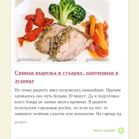
Свиная вырезка в сухарях, запеченная в
духовке
По этому рецепту мясо получилось нежнейшее. Причем
запекалось оно чуть больше 20 минут. Да и подготовка
всего блюда не заняло много времени. В рецепте
используют гороховые ростки, но если их нет, то
замените зелёным салатом или шпинатом. На гарнир ид
раздел:
читать дальше