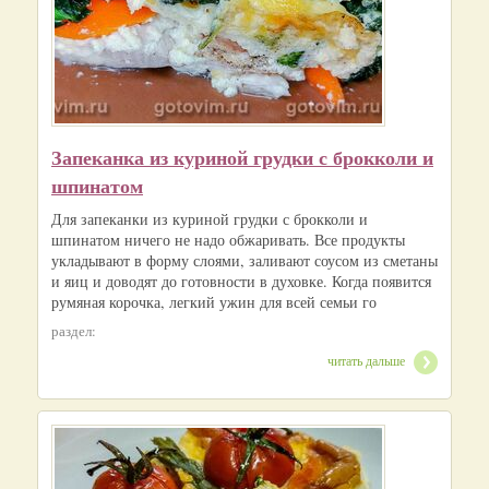
Запеканка из куриной грудки с брокколи и
шпинатом
Для запеканки из куриной грудки с брокколи и
шпинатом ничего не надо обжаривать. Все продукты
укладывают в форму слоями, заливают соусом из сметаны
и яиц и доводят до готовности в духовке. Когда появится
румяная корочка, легкий ужин для всей семьи го
раздел:
читать дальше