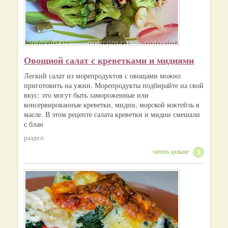
Овощной салат с креветками и мидиями
Легкий салат из морепродуктов с овощами можно
приготовить на ужин. Морепродукты подбирайте на свой
вкус: это могут быть замороженные или
консервированные креветки, мидии, морской коктейль в
масле. В этом рецепте салата креветки и мидии смешали
с блан
раздел:
читать дальше