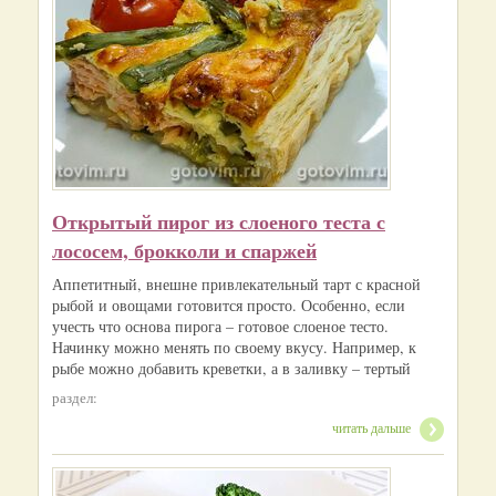
Открытый пирог из слоеного теста с
лососем, брокколи и спаржей
Аппетитный, внешне привлекательный тарт с красной
рыбой и овощами готовится просто. Особенно, если
учесть что основа пирога – готовое слоеное тесто.
Начинку можно менять по своему вкусу. Например, к
рыбе можно добавить креветки, а в заливку – тертый
раздел:
читать дальше