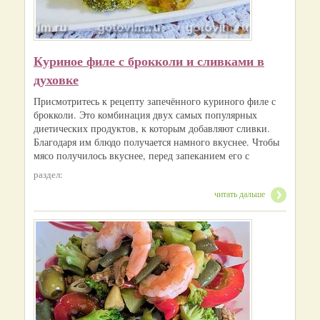
Куриное филе с брокколи и сливками в
духовке
Присмотритесь к рецепту запечённого куриного филе с
брокколи. Это комбинация двух самых популярных
диетических продуктов, к которым добавляют сливки.
Благодаря им блюдо получается намного вкуснее. Чтобы
мясо получилось вкуснее, перед запеканием его с
раздел:
читать дальше