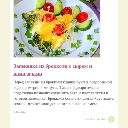
Запеканка из брокколи с сыром и
помидорами
Перед запеканием брокколи бланшируют в подсоленной
воде примерно 3 минуты. Такая предварительная
подготовка позволит сохранить вкус и цвет капусты в
готовой запеканке. Брокколи останется слегка хрустящей,
сочной, что отлично дополнит заливка из смета
раздел:
читать дальше