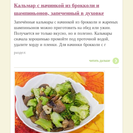
Кальмар с начинкой из брокколи и
шампиньонов, запеченный в духовке
Запечённые кальмары с начинкой из брокколи и жареных
шампиньонов можно приготовить на обед или ужин.
Получается не только вкусно, но и полезно. Кальмары
сначала хорошенько промойте под проточной водой,
удалите хорду и пленки. Для начинки брокколи с г
раздел:
читать дальше