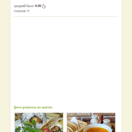
средний балл:
0.00
голосов:
0
фото-рецепты по шагам