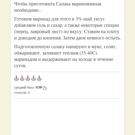
Чтобы приготовить Салака маринованная
необходимо...
Готовим маринад для этого в 3%-ный уксус
добавляем соль и сахар, а также некоторые специи
(перец, лавровый лист) по вкусу. Ставим на плиту
и доводим до кипения. Затем даем немного остыть.
Подготовленную салаку панируют в муке, солят,
обжаривают, заливают теплым (35-40С)
маринадом и выдерживают на холоде в течение
суток.
средний балл:
0.00
голосов:
0