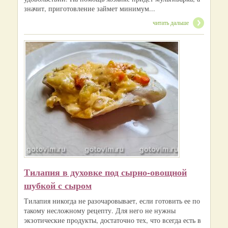
значит, приготовление займет минимум...
читать дальше
Тилапия в духовке под сырно-овощной
шубкой с сыром
Тилапия никогда не разочаровывает, если готовить ее по
такому несложному рецепту. Для него не нужны
экзотические продукты, достаточно тех, что всегда есть в