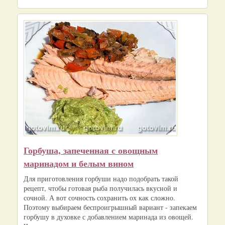
Горбуша, запеченная с овощным
маринадом и белым вином
Для приготовления горбуши надо подобрать такой
рецепт, чтобы готовая рыба получилась вкусной и
сочной. А вот сочность сохранить ох как сложно.
Поэтому выбираем беспроигрышный вариант - запекаем
горбушу в духовке с добавлением маринада из овощей.