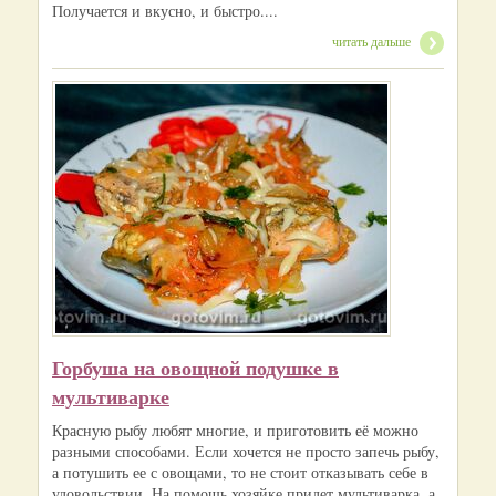
Получается и вкусно, и быстро....
читать дальше
Горбуша на овощной подушке в
мультиварке
Красную рыбу любят многие, и приготовить её можно
разными способами. Если хочется не просто запечь рыбу,
а потушить ее с овощами, то не стоит отказывать себе в
удовольствии. На помощь хозяйке придет мультиварка, а