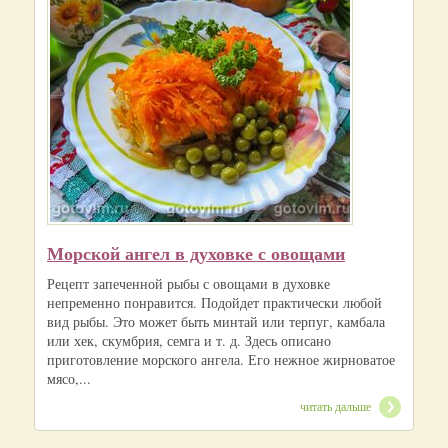
Морской ангел в духовке с овощами
Рецепт запеченной рыбы с овощами в духовке
непременно понравится. Подойдет практически любой
вид рыбы. Это может быть минтай или терпуг, камбала
или хек, скумбрия, семга и т. д. Здесь описано
приготовление морского ангела. Его нежное жирноватое
мясо,...
читать дальше