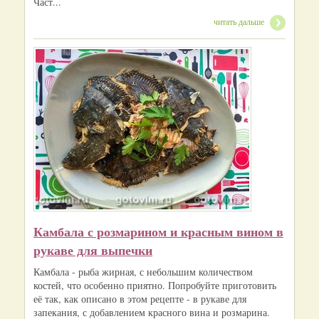
Част...
читать дальше
Камбала с розмарином и красным вином в
рукаве для выпечки
Камбала - рыба жирная, с небольшим количеством
костей, что особенно приятно. Попробуйте приготовить
её так, как описано в этом рецепте - в рукаве для
запекания, с добавлением красного вина и розмарина.