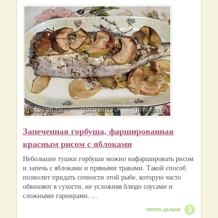
Запеченная горбуша, фаршированная
красным рисом с яблоками
Небольшие тушки горбуши можно нафаршировать рисом
и запечь с яблоками и пряными травами. Такой способ
позволит придать сочности этой рыбе, которую часто
обвиняют в сухости, не усложняя блюдо соусами и
сложными гарнирами. ...
читать дальше