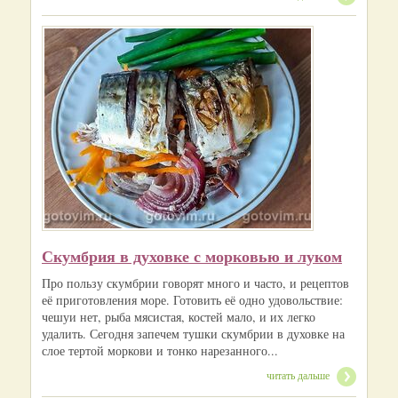
Скумбрия в духовке с морковью и луком
Про пользу скумбрии говорят много и часто, и рецептов
её приготовления море. Готовить её одно удовольствие:
чешуи нет, рыба мясистая, костей мало, и их легко
удалить. Сегодня запечем тушки скумбрии в духовке на
слое тертой моркови и тонко нарезанного...
читать дальше