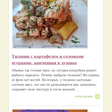
Тилапия с картофелем и солеными
огурцами, запеченная в духовке
Обычно так готовят мясо, но сегодня попробуем рецепт
рыбного варианта. Почему выбрали тилапию? Во-первых,
ее филе нет костей. Во-вторых, у тилапии настолько
плотное мясо, что оно не разваливается при запекании,
сохраняет свою текстуру и после разнооб...
читать дальше