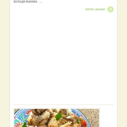
холодильнике. ...
читать дальше