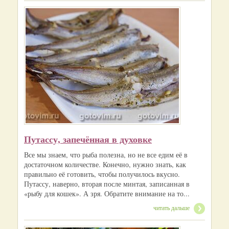
Путассу, запечённая в духовке
Все мы знаем, что рыба полезна, но не все едим её в
достаточном количестве. Конечно, нужно знать, как
правильно её готовить, чтобы получилось вкусно.
Путассу, наверно, вторая после минтая, записанная в
«рыбу для кошек». А зря. Обратите внимание на то...
читать дальше