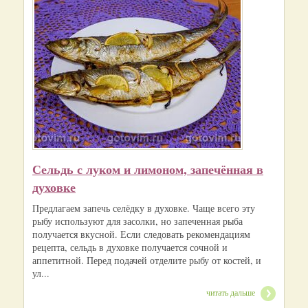
Сельдь с луком и лимоном, запечённая в
духовке
Предлагаем запечь селёдку в духовке. Чаще всего эту
рыбу используют для засолки, но запеченная рыба
получается вкусной. Если следовать рекомендациям
рецепта, сельдь в духовке получается сочной и
аппетитной. Перед подачей отделите рыбу от костей, и
ул...
читать дальше