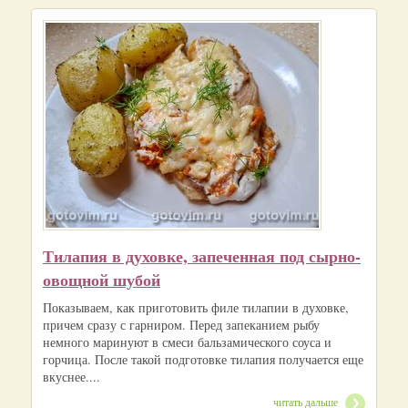
Тилапия в духовке, запеченная под сырно-
овощной шубой
Показываем, как приготовить филе тилапии в духовке,
причем сразу с гарниром. Перед запеканием рыбу
немного маринуют в смеси бальзамического соуса и
горчица. После такой подготовке тилапия получается еще
вкуснее....
читать дальше