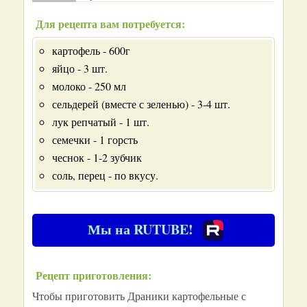
Для рецепта вам потребуется:
картофель - 600г
яйцо - 3 шт.
молоко - 250 мл
сельдерей (вместе с зеленью) - 3-4 шт.
лук репчатый - 1 шт.
семечки - 1 горсть
чеснок - 1-2 зубчик
соль, перец - по вкусу.
Мы на RUTUBE!
Рецепт приготовления:
Чтобы приготовить Драники картофельные с