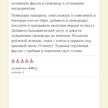
остывшую фасоль в сковороду к остальным
ингредиентам.
Помидоры ошпарить, снять кожуру и измельчить в
блендере или на тёрке, добавить в сковородку,
посолить и приправить молотым перцем по вкусу.
Добавить бальзамический уксус и довести
содержимое сковороды до кипения. Посыпать
рубленой зеленью, снять с плиты и держать под
крышкой около 10 минут. Тушеная стручковая
фасоль с грибами в томатном соусе готова.
средний балл:
0.00
голосов:
0