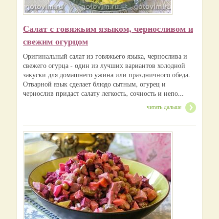
Салат с говяжьим языком, черносливом и
свежим огурцом
Оригинальный салат из говяжьего языка, чернослива и
свежего огурца - один из лучших вариантов холодной
закуски для домашнего ужина или праздничного обеда.
Отварной язык сделает блюдо сытным, огурец и
чернослив придаст салату легкость, сочность и непо...
читать дальше