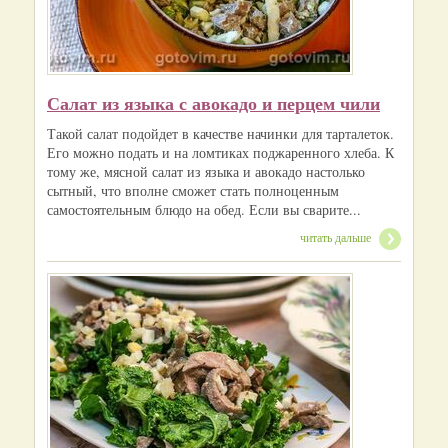
Салат из языка с авокадо и перцем чили
Такой салат подойдет в качестве начинки для тарталеток.
Его можно подать и на ломтиках поджаренного хлеба. К
тому же, мясной салат из языка и авокадо настолько
сытный, что вполне сможет стать полноценным
самостоятельным блюдо на обед. Если вы сварите...
читать дальше