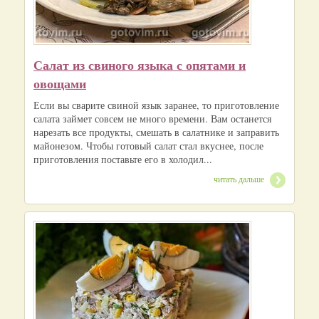
Салат из свиного языка с опятами и
овощами
Если вы сварите свиной язык заранее, то приготовление
салата займет совсем не много времени. Вам останется
нарезать все продукты, смешать в салатнике и заправить
майонезом. Чтобы готовый салат стал вкуснее, после
приготовления поставьте его в холодил...
читать дальше