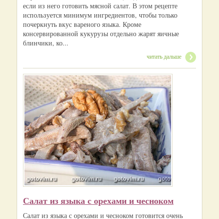
если из него готовить мясной салат. В этом рецепте
используется минимум ингредиентов, чтобы только
почеркнуть вкус вареного языка. Кроме
консервированной кукурузы отдельно жарят яичные
блинчики, ко...
читать дальше
Салат из языка с орехами и чесноком
Салат из языка с орехами и чесноком готовится очень