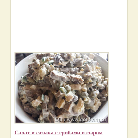
Салат из языка с грибами и сыром