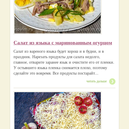
Салат из языка с маринованным огурцом
Салат из вареного языка будет хорош и в будни, и в
праздник. Нарезать продукты для салата недолго,
главное, отварите заранее язык и очистите его от пленки.
У остывшего языка пленка снимается плохо, поэтому
сделайте это вовремя. Все продукты постарайт...
читать дальше