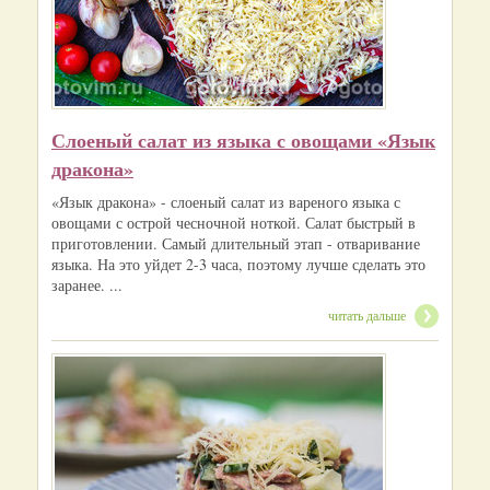
Слоеный салат из языка с овощами «Язык
дракона»
«Язык дракона» - слоеный салат из вареного языка с
овощами с острой чесночной ноткой. Салат быстрый в
приготовлении. Самый длительный этап - отваривание
языка. На это уйдет 2-3 часа, поэтому лучше сделать это
заранее. ...
читать дальше