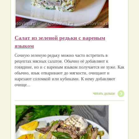
Салат из зеленой редьки с вареным
языком
Сочную зеленую редьку можно часто встретить в
рецептах мясных салатов. Обычно её добавляют к
говядине, но и с вареным языком получается не хуже. Как
обычно, язык отваривают до мягкости, очищают и
нарезают соломкой или кубиками. К нему добавляют
очище...
читать дальше