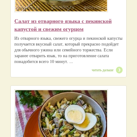
Салат из отварного языка с пекинской
капустой и свежим огурцом
Из отварного языка, свежего огурца и пекинской капусты
получается вкусный салат, который прекрасно подойдет
для обычного ужина или семейного торжества. Если
заранее отварить язык, то на приготовление салата
понадобится всего 10 минут. ...
читать дальше