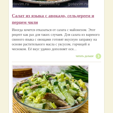
Салат из языка с авокадо, сельдереем и
перцем чили
Иногда хочется отказаться от салата с майонезом. Этот
рецепт как раз для таких случаев. Для салата из вареного
свиного языка с овощами готовят вкусную заправку на
основе растительного масла с уксусом, горчицей и
чесноком. Её вкус удачно дополняет осн...
читать дальше