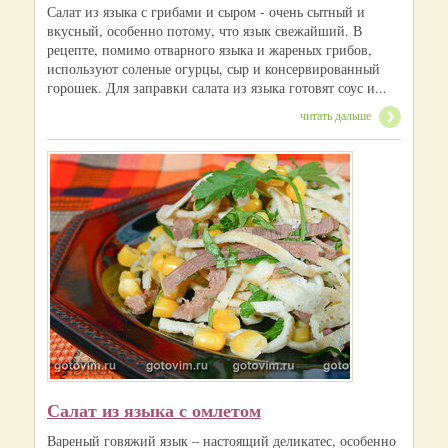
Салат из языка с грибами и сыром - очень сытный и
вкусный, особенно потому, что язык свежайший. В
рецепте, помимо отварного языка и жареных грибов,
используют соленые огурцы, сыр и консервированный
горошек. Для заправки салата из языка готовят соус и...
читать дальше
Салат из языка с омлетом
Вареный говяжий язык – настоящий деликатес, особенно