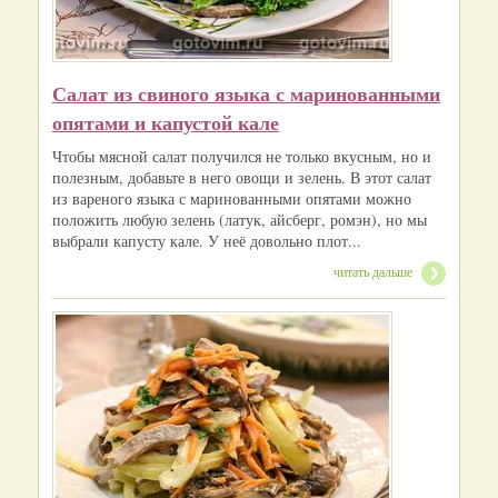
Салат из свиного языка с маринованными
опятами и капустой кале
Чтобы мясной салат получился не только вкусным, но и
полезным, добавьте в него овощи и зелень. В этот салат
из вареного языка с маринованными опятами можно
положить любую зелень (латук, айсберг, ромэн), но мы
выбрали капусту кале. У неё довольно плот...
читать дальше