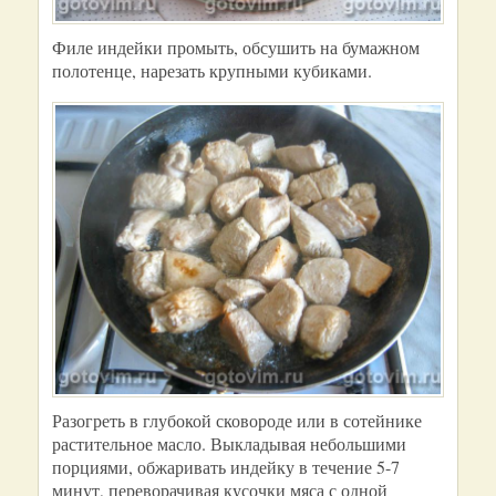
Филе индейки промыть, обсушить на бумажном
полотенце, нарезать крупными кубиками.
Разогреть в глубокой сковороде или в сотейнике
растительное масло. Выкладывая небольшими
порциями, обжаривать индейку в течение 5-7
минут, переворачивая кусочки мяса с одной