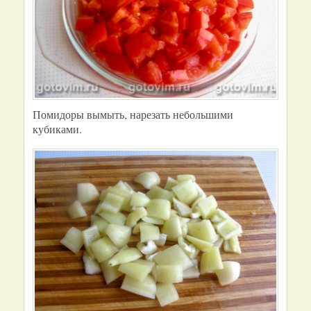
Помидоры вымыть, нарезать небольшими
кубиками.