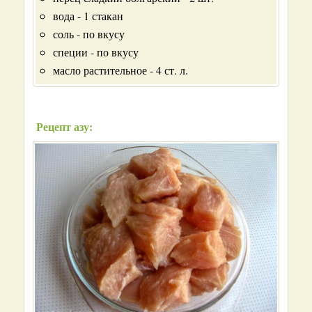
вода - 1 стакан
соль - по вкусу
специи - по вкусу
масло растительное - 4 ст. л.
Рецепт азу: