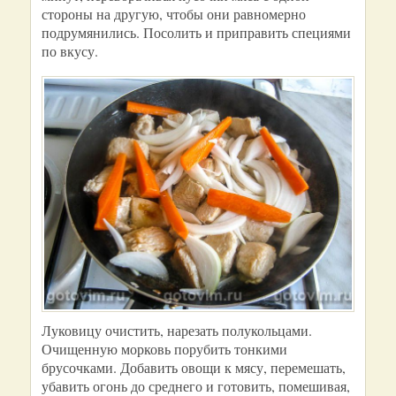
стороны на другую, чтобы они равномерно
подрумянились. Посолить и приправить специями
по вкусу.
Луковицу очистить, нарезать полукольцами.
Очищенную морковь порубить тонкими
брусочками. Добавить овощи к мясу, перемешать,
убавить огонь до среднего и готовить, помешивая,