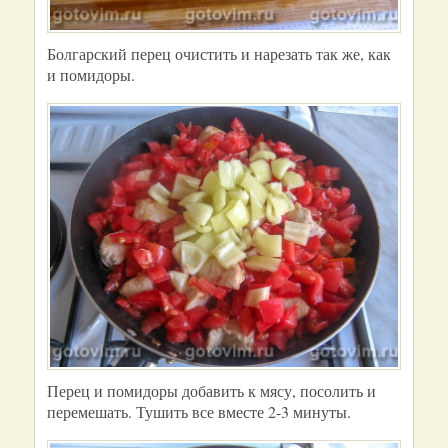
Болгарский перец очистить и нарезать так же, как
и помидоры.
Перец и помидоры добавить к мясу, посолить и
перемешать. Тушить все вместе 2-3 минуты.