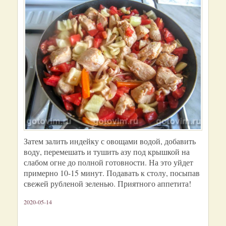
Затем залить индейку с овощами водой, добавить
воду, перемешать и тушить азу под крышкой на
слабом огне до полной готовности. На это уйдет
примерно 10-15 минут. Подавать к столу, посыпав
свежей рубленой зеленью. Приятного аппетита!
2020-05-14