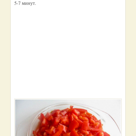
5-7 минут.