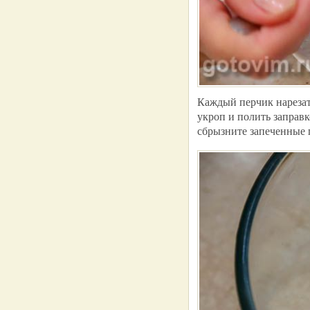
Каждый перчик нарезат
укроп и полить заправк
сбрызните запеченные