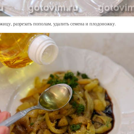
жицу, разрезать пополам, удалить семена и плодоножку.