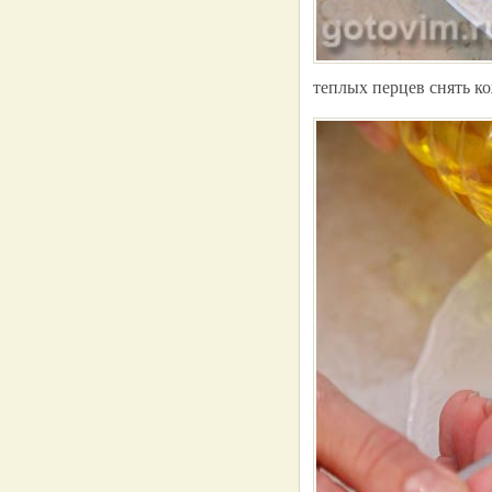
теплых перцев снять ко