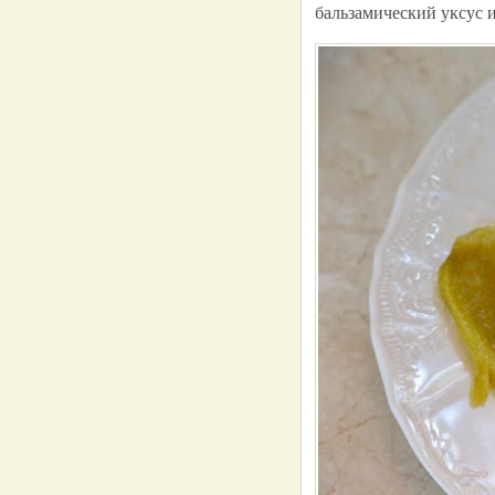
бальзамический уксус 