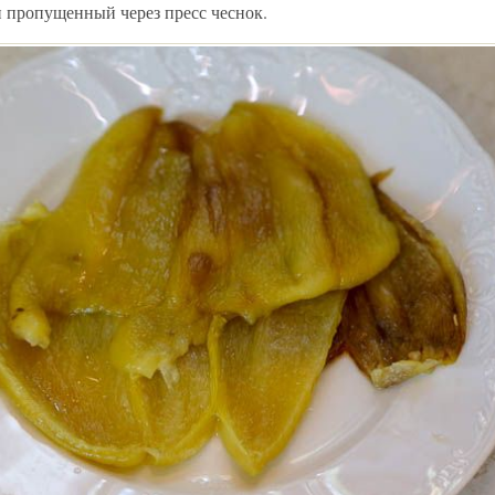
и пропущенный через пресс чеснок.