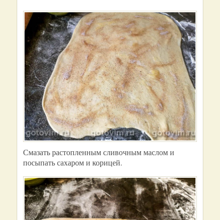
Смазать растопленным сливочным маслом и
посыпать сахаром и корицей.