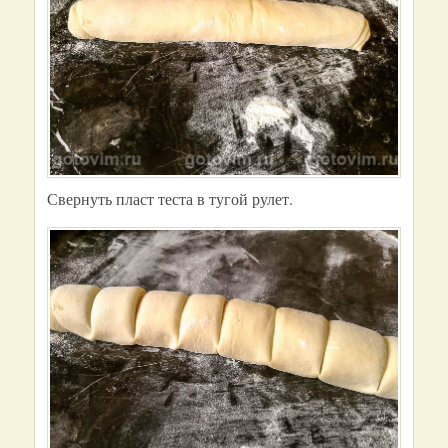
Свернуть пласт теста в тугой рулет.