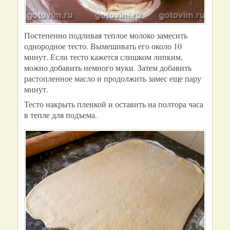
Постепенно подливая теплое молоко замесить
однородное тесто. Вымешивать его около 10
минут. Если тесто кажется слишком липким,
можно добавить немного муки. Затем добавить
растопленное масло и продолжить замес еще пару
минут.
Тесто накрыть пленкой и оставить на полтора часа
в тепле для подъема.