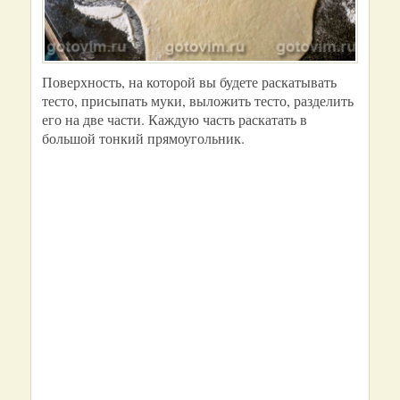
Поверхность, на которой вы будете раскатывать
тесто, присыпать муки, выложить тесто, разделить
его на две части. Каждую часть раскатать в
большой тонкий прямоугольник.