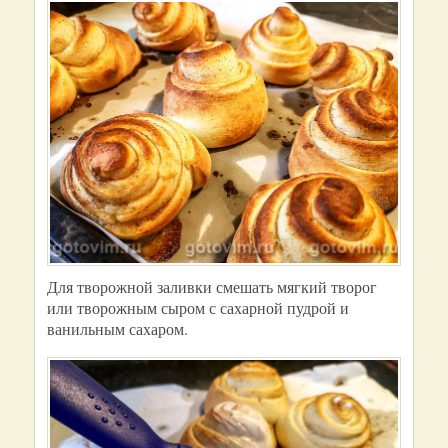
Для творожной заливки смешать мягкий творог
или творожным сыром с сахарной пудрой и
ванильным сахаром.