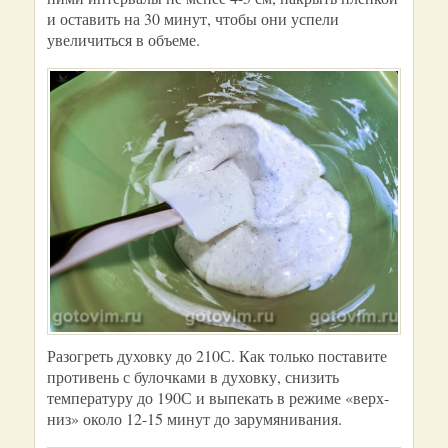
и оставить на 30 минут, чтобы они успели
увеличиться в объеме.
Разогреть духовку до 210С. Как только поставите
противень с булочками в духовку, снизить
температуру до 190С и выпекать в режиме «верх-
низ» около 12-15 минут до зарумянивания.