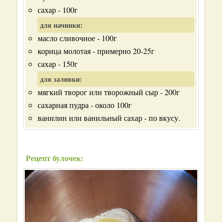
сахар - 100г
для начинки:
масло сливочное - 100г
корица молотая - примерно 20-25г
сахар - 150г
для заливки:
мягкий творог или творожный сыр - 200г
сахарная пудра - около 100г
ванилин или ванильный сахар - по вкусу.
Рецепт булочек: