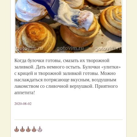
Когда булочки готовы, смазать их творожной
заливкой. Дать немного остыть. Булочки «улитки»
с крицей и творожной заливкой готовы. Можно
наслаждаться потрясающе вкусным, воздушным
лакомством со сливочной верхушкой. Приятного
аппетита!
2020-08-02