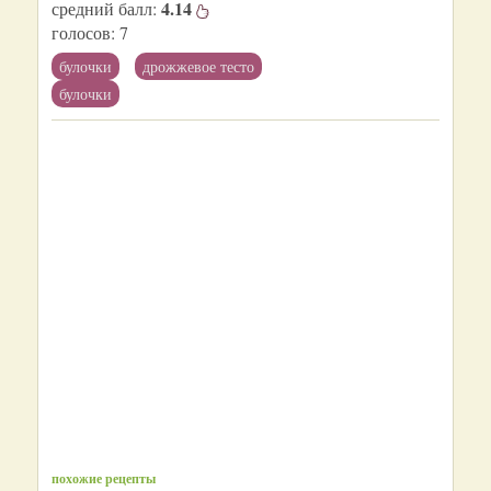
4.14
средний балл:
голосов:
7
булочки
дрожжевое тесто
булочки
похожие рецепты