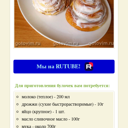
Мы на RUTUBE!
Для приготовления булочек вам потребуется:
молоко (теплое) - 200 мл
дрожжи (сухие быстрорастворимые) - 10г
яйцо (крупное) - 1 шт.
масло сливочное масло - 100г
мука - около 700г