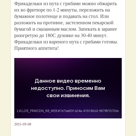
Фрикадельки из нута с грибами можно обжарить
их во фритюре по 1-2 минуты, переложить на
бумажное полотенце и подавать на стол. Или
разложить на противне, застеленном пекарской
бумагой и смазанным маслом. Запекать в заранее
разогретую до 180С духовке на 30-40 минут.
Фрикадельки из вареного нута с грибами готовы.
Приятного аппетита!
2021-05-08