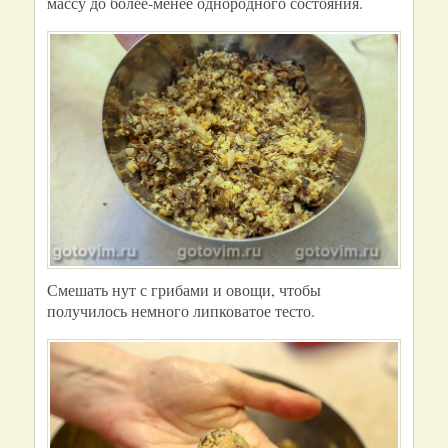
массу до более-менее однородного состояния.
Смешать нут с грибами и овощи, чтобы
получилось немного липковатое тесто.