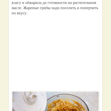
влагу и обжарила до готовности на растительном
масле. Жареные грибы надо посолить и поперчить
по вкусу.