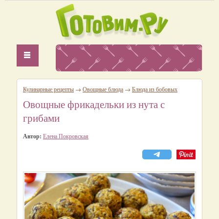
Кулинарные рецепты
→
Овощные блюда
→
Блюда из бобовых
Овощные фрикадельки из нута с
грибами
Автор:
Елена Покровская