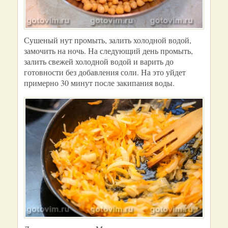
Сушеный нут промыть, залить холодной водой,
замочить на ночь. На следующий день промыть,
залить свежей холодной водой и варить до
готовности без добавления соли. На это уйдет
примерно 30 минут после закипания воды.