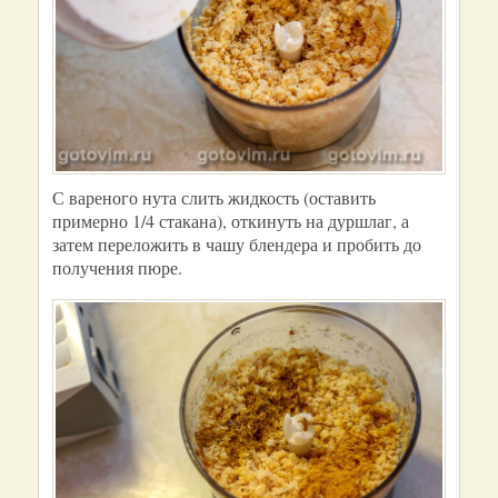
С вареного нута слить жидкость (оставить
примерно 1/4 стакана), откинуть на дуршлаг, а
затем переложить в чашу блендера и пробить до
получения пюре.