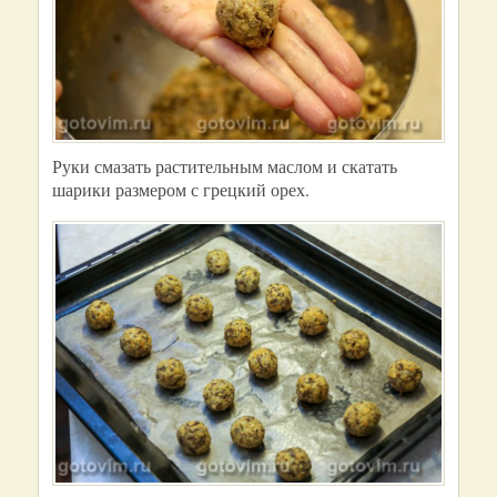
Руки смазать растительным маслом и скатать
шарики размером с грецкий орех.