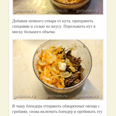
Добавив немного отвара от нута, приправить
специями и солью по вкусу. Переложить нут в
миску большого объема.
В чашу блендера отправить обжаренные овощи с
грибами, снова включить блендер и пробивать эту