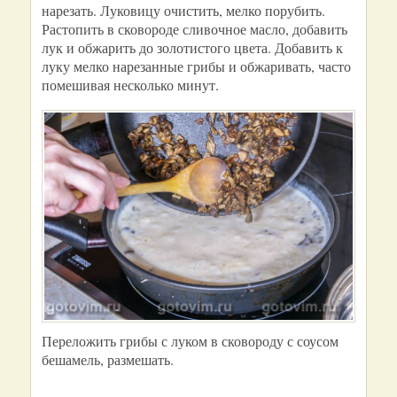
нарезать. Луковицу очистить, мелко порубить.
Растопить в сковороде сливочное масло, добавить
лук и обжарить до золотистого цвета. Добавить к
луку мелко нарезанные грибы и обжаривать, часто
помешивая несколько минут.
Переложить грибы с луком в сковороду с соусом
бешамель, размешать.