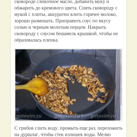
сковороде сливочное масло, добавить муку и
обжарить до кремового цвета. Снять сковороду с
мукой с плиты, аккуратно влить горячее молоко,
хорошо размешать. Приправить соус по вкусу
солью и черным молотым перцем. Накрыть
сковороду с соусом бешамель крышкой, чтобы не
образовалась пленка.
С грибов слить воду, промыть еще раз, переложить
на дуршлаг, чтобы стек излишек воды. Мелко