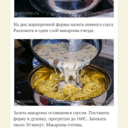
На дно жаропрочной формы налить немного соуса.
Разложить в один слой макароны-гнезда.
Залить макароны оставшимся соусом. Поставить
форму в духовку, прогретую до 160С. Запекать
около 30 минут. Макароны готовы.