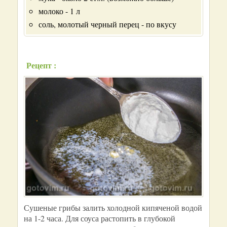
молоко - 1 л
соль, молотый черный перец - по вкусу
Рецепт :
Сушеные грибы залить холодной кипяченой водой
на 1-2 часа. Для соуса растопить в глубокой