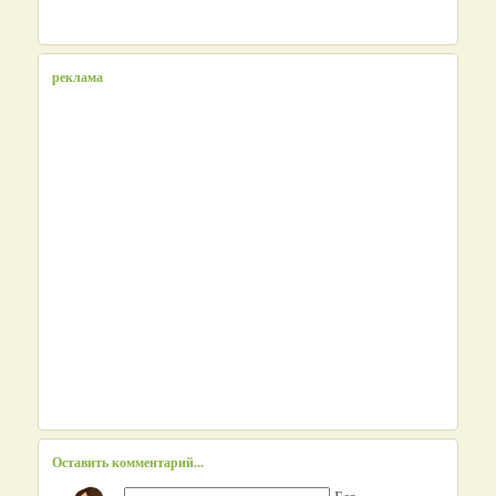
реклама
Оставить комментарий...