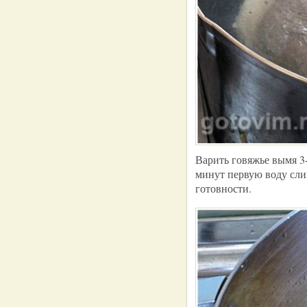
Варить говяжье вымя 3-
минут первую воду сли
готовности.