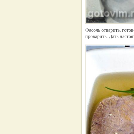
Фасоль отварить, готов
проварить. Дать настоя