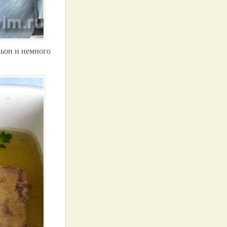
льон и немного