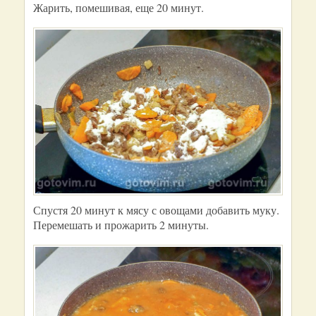
Жарить, помешивая, еще 20 минут.
Спустя 20 минут к мясу с овощами добавить муку.
Перемешать и прожарить 2 минуты.