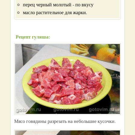
перец черный молотый - по вкусу
масло растительное для жарки.
Рецепт гуляша:
Мясо говядины разрезать на небольшие кусочки.