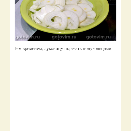
Тем временем, луковицу порезать полукольцами.