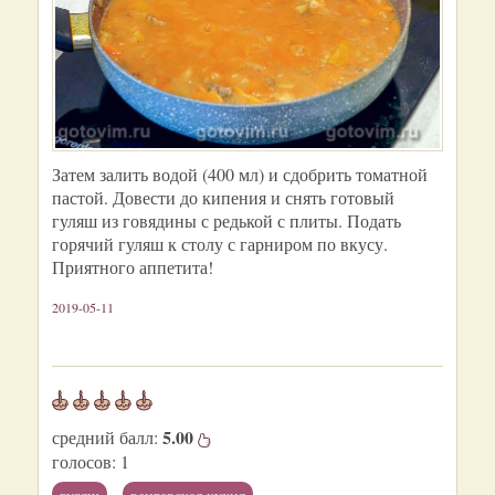
Затем залить водой (400 мл) и сдобрить томатной
пастой. Довести до кипения и снять готовый
гуляш из говядины с редькой с плиты. Подать
горячий гуляш к столу с гарниром по вкусу.
Приятного аппетита!
2019-05-11
5.00
средний балл:
голосов:
1