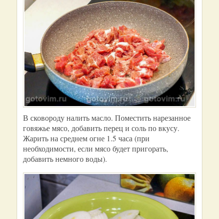
В сковороду налить масло. Поместить нарезанное
говяжье мясо, добавить перец и соль по вкусу.
Жарить на среднем огне 1.5 часа (при
необходимости, если мясо будет пригорать,
добавить немного воды).