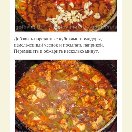
Добавить нарезанные кубиками помидоры,
измельченный чеснок и посыпать паприкой.
Перемешать и обжарить несколько минут.