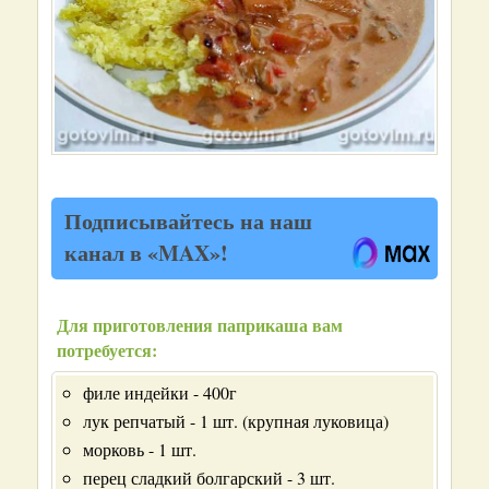
Подписывайтесь на наш
канал в «MAX»!
Для приготовления паприкаша вам
потребуется:
филе индейки - 400г
лук репчатый - 1 шт. (крупная луковица)
морковь - 1 шт.
перец сладкий болгарский - 3 шт.