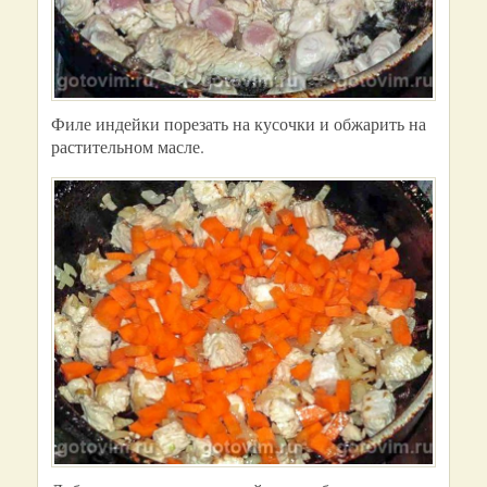
Филе индейки порезать на кусочки и обжарить на
растительном масле.