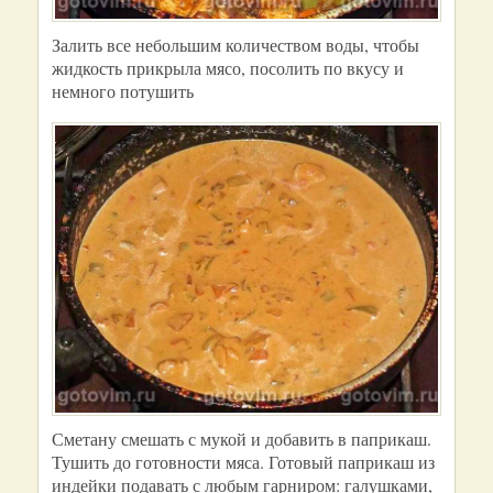
Залить все небольшим количеством воды, чтобы
жидкость прикрыла мясо, посолить по вкусу и
немного потушить
Сметану смешать с мукой и добавить в паприкаш.
Тушить до готовности мяса. Готовый паприкаш из
индейки подавать с любым гарниром: галушками,