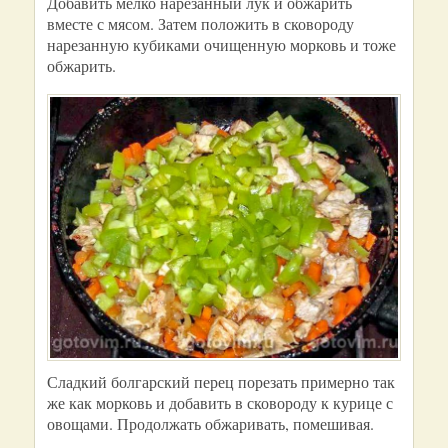
Добавить мелко нарезанный лук и обжарить
вместе с мясом. Затем положить в сковороду
нарезанную кубиками очищенную морковь и тоже
обжарить.
Сладкий болгарский перец порезать примерно так
же как морковь и добавить в сковороду к курице с
овощами. Продолжать обжаривать, помешивая.