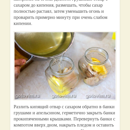
сахаром до кипения, размешать, чтобы сахар
полностью растаял, затем уменьшить огонь и
проварить примерно минуту при очень слабом
кипении.
Разлить кипящий отвар с сахаром обратно в банки
грушами и апельсином, герметично закрыть банки
прокипяченными крышками. Перевернуть банки с
компотом вверх дном, накрыть пледом и оставить