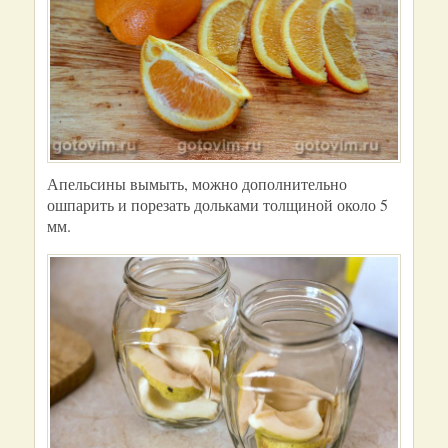
Апельсины вымыть, можно дополнительно
ошпарить и порезать дольками толщиной около 5
мм.