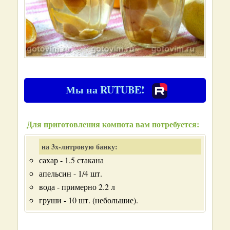
Мы на RUTUBE!
Для приготовления компота вам потребуется:
на 3х-литровую банку:
сахар - 1.5 стакана
апельсин - 1/4 шт.
вода - примерно 2.2 л
груши - 10 шт. (небольшие).