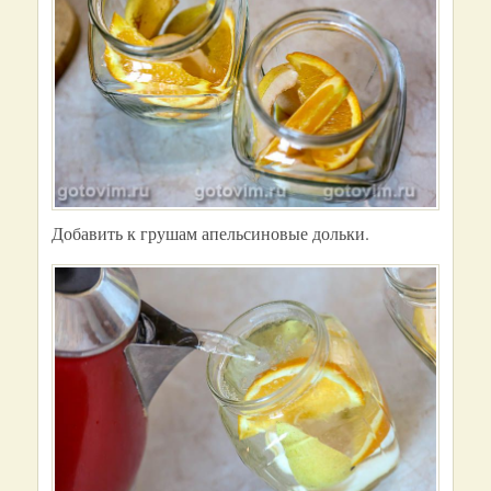
Добавить к грушам апельсиновые дольки.