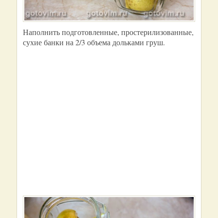
Наполнить подготовленные, простерилизованные,
сухие банки на 2/3 объема дольками груш.