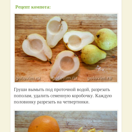
Рецепт компота:
Груши вымыть под проточной водой, разрезать
пополам, удалить семенную коробочку. Каждую
половинку разрезать на четвертинки.