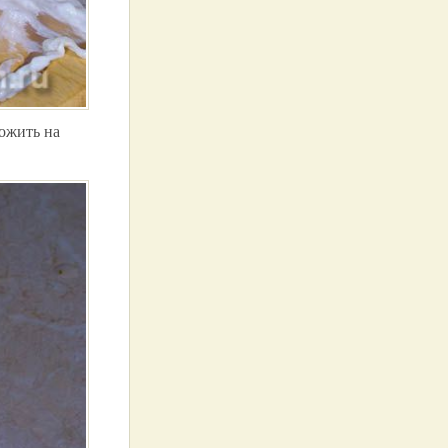
ложить на