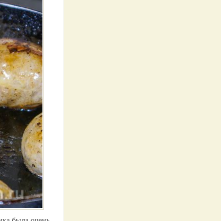
нка была очень