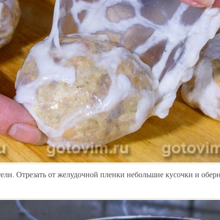
тели. Отрезать от желудочной пленки небольшие кусочки и обер