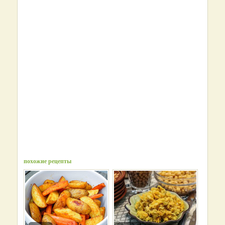
похожие рецепты