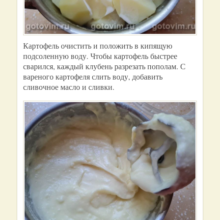
Картофель очистить и положить в кипящую
подсоленную воду. Чтобы картофель быстрее
сварился, каждый клубень разрезать пополам. С
вареного картофеля слить воду, добавить
сливочное масло и сливки.