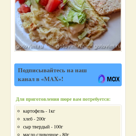
Подписывайтесь на наш
канал в «MAX»!
Для приготовления пюре вам потребуется:
картофель - 1кг
хлеб - 200г
сыр твердый - 100г
масло сливочное - 80г