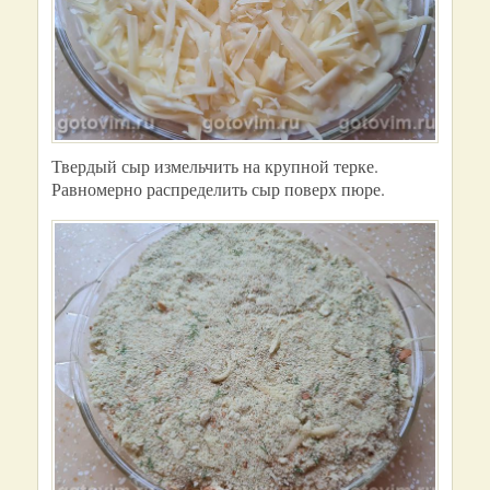
Твердый сыр измельчить на крупной терке.
Равномерно распределить сыр поверх пюре.