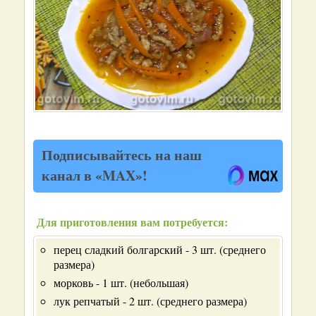
Подписывайтесь на наш
канал в «MAX»!
Для приготовления вам потребуется:
перец сладкий болгарский - 3 шт. (среднего
размера)
морковь - 1 шт. (небольшая)
лук репчатый - 2 шт. (среднего размера)