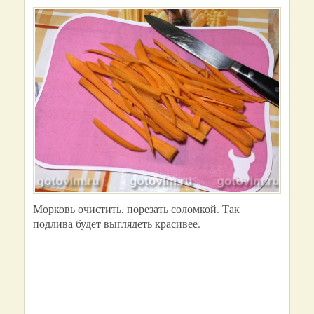
Морковь очистить, порезать соломкой. Так
подлива будет выглядеть красивее.