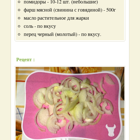
помидоры - 10-12 шт. (небольшие)
фарш мясной (свинина с говядиной) - 500г
масло растительное для жарки
соль - по вкусу
перец черный (молотый) - по вкусу.
Рецепт :