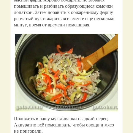
помешивать и разбивать образующиеся комочки
лопаткой. Затем добавить к обжаренному фаршу
репчатый лук и жарить все вместе еще несколько
минут, время от времени помешивая.
Положить в чашу мультиварки сладкий перец.
Аккуратно всё помешивать, чтобы овощи и мясо
не пригорали.