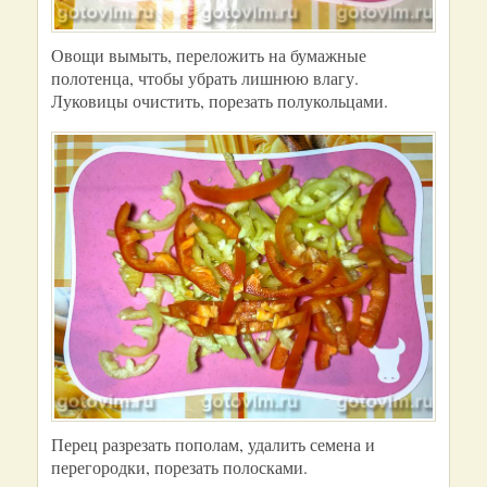
Овощи вымыть, переложить на бумажные
полотенца, чтобы убрать лишнюю влагу.
Луковицы очистить, порезать полукольцами.
Перец разрезать пополам, удалить семена и
перегородки, порезать полосками.