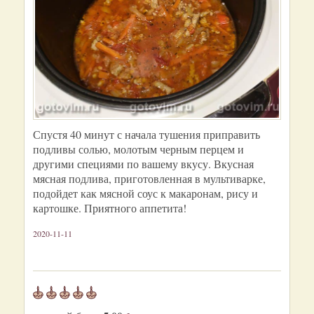
Спустя 40 минут с начала тушения приправить
подливы солью, молотым черным перцем и
другими специями по вашему вкусу. Вкусная
мясная подлива, приготовленная в мультиварке,
подойдет как мясной соус к макаронам, рису и
картошке. Приятного аппетита!
2020-11-11