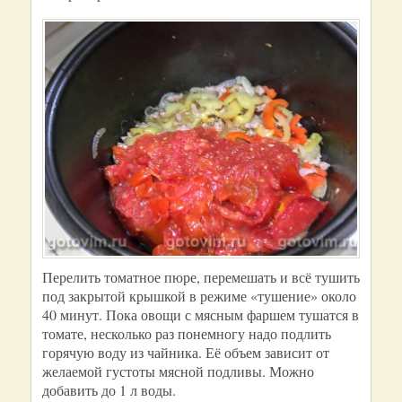
Перелить томатное пюре, перемешать и всё тушить
под закрытой крышкой в режиме «тушение» около
40 минут. Пока овощи с мясным фаршем тушатся в
томате, несколько раз понемногу надо подлить
горячую воду из чайника. Её объем зависит от
желаемой густоты мясной подливы. Можно
добавить до 1 л воды.