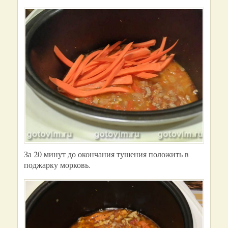
За 20 минут до окончания тушения положить в
поджарку морковь.