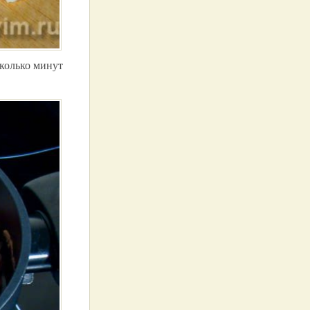
колько минут