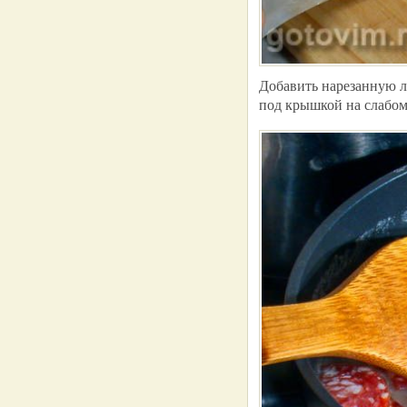
Добавить нарезанную л
под крышкой на слабом