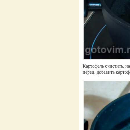
Картофель очистить, на
перец, добавить карто