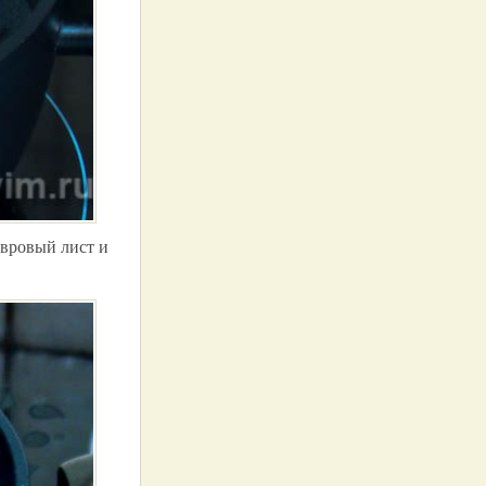
авровый лист и