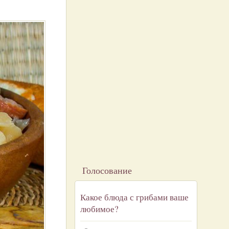
Голосование
Какое блюда с грибами ваше
любимое?