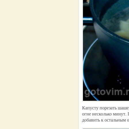
Капусту порезать шаше
огне несколько минут. 
добавить к остальным 