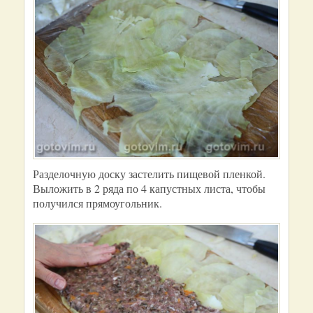
Разделочную доску застелить пищевой пленкой.
Выложить в 2 ряда по 4 капустных листа, чтобы
получился прямоугольник.