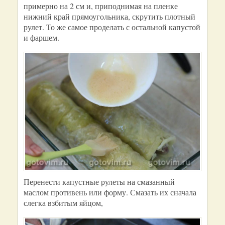
примерно на 2 см и, приподнимая на пленке
нижний край прямоугольника, скрутить плотный
рулет. То же самое проделать с остальной капустой
и фаршем.
Перенести капустные рулеты на смазанный
маслом противень или форму. Смазать их сначала
слегка взбитым яйцом,