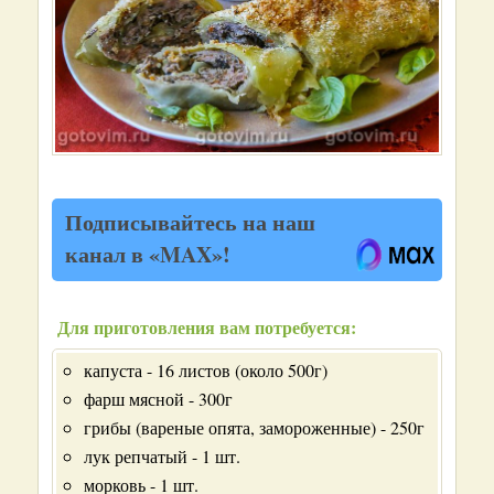
Подписывайтесь на наш
канал в «MAX»!
Для приготовления вам потребуется:
капуста - 16 листов (около 500г)
фарш мясной - 300г
грибы (вареные опята, замороженные) - 250г
лук репчатый - 1 шт.
морковь - 1 шт.