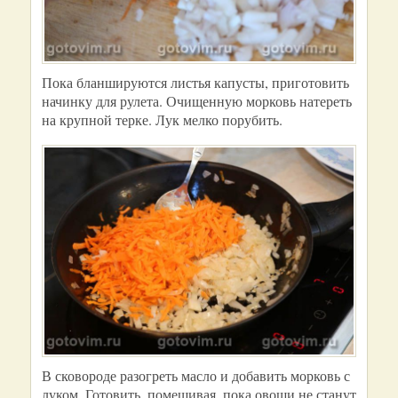
Пока бланшируются листья капусты, приготовить
начинку для рулета. Очищенную морковь натереть
на крупной терке. Лук мелко порубить.
В сковороде разогреть масло и добавить морковь с
луком. Готовить, помешивая, пока овощи не станут