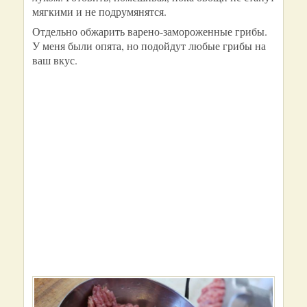
мягкими и не подрумянятся.
Отдельно обжарить варено-замороженные грибы.
У меня были опята, но подойдут любые грибы на
ваш вкус.