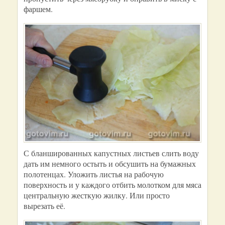
фаршем.
С бланшированных капустных листьев слить воду
дать им немного остыть и обсушить на бумажных
полотенцах. Уложить листья на рабочую
поверхность и у каждого отбить молотком для мяса
центральную жесткую жилку. Или просто
вырезать её.