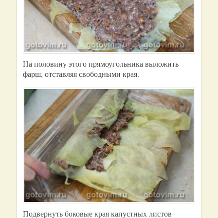
На половину этого прямоугольника выложить
фарш, отставляя свободными края.
Подвернуть боковые края капустных листов