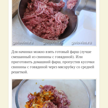
Для начинки можно взять готовый фарш (лучше
смешанный из свинины с говядиной). Или
приготовить домашний фарш, пропустив кусочки
свинины с говядиной через мясорубку со средней
решеткой.