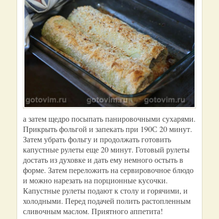
а затем щедро посыпать панировочными сухарями.
Прикрыть фольгой и запекать при 190С 20 минут.
Затем убрать фольгу и продолжать готовить
капустные рулеты еще 20 минут. Готовый рулеты
достать из духовке и дать ему немного остыть в
форме. Затем переложить на сервировочное блюдо
и можно нарезать на порционные кусочки.
Капустные рулеты подают к столу и горячими, и
холодными. Перед подачей полить растопленным
сливочным маслом. Приятного аппетита!