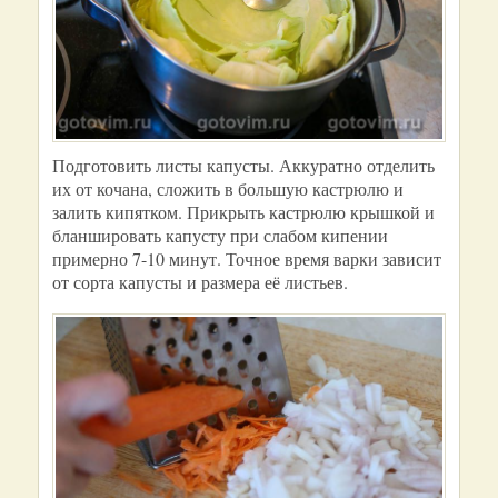
Подготовить листы капусты. Аккуратно отделить
их от кочана, сложить в большую кастрюлю и
залить кипятком. Прикрыть кастрюлю крышкой и
бланшировать капусту при слабом кипении
примерно 7-10 минут. Точное время варки зависит
от сорта капусты и размера её листьев.