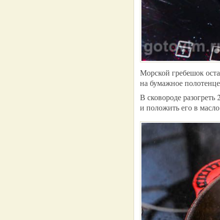
Морской гребешок оста
на бумажное полотенце,
В сковороде разогреть 
и положить его в масло