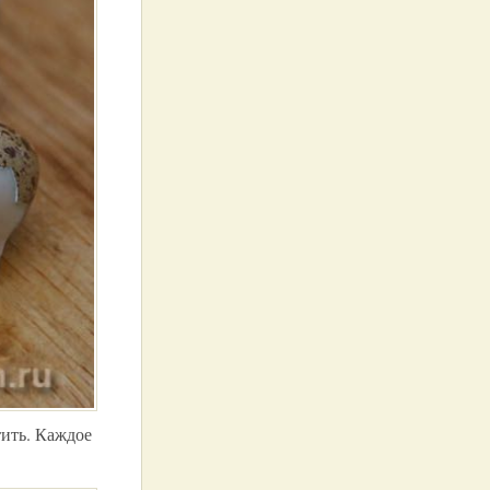
тить. Каждое