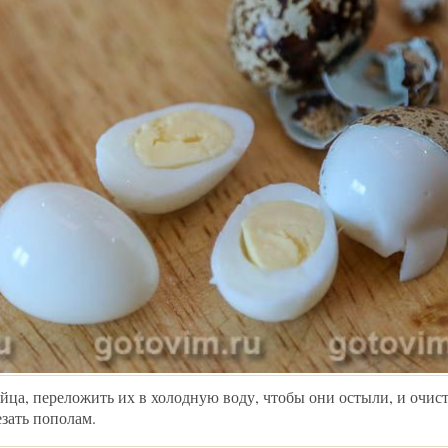
йца, переложить их в холодную воду, чтобы они остыли, и очис
зать пополам.