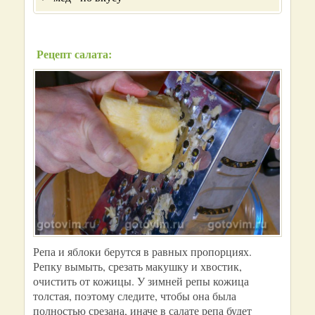
Рецепт салата:
Репа и яблоки берутся в равных пропорциях.
Репку вымыть, срезать макушку и хвостик,
очистить от кожицы. У зимней репы кожица
толстая, поэтому следите, чтобы она была
полностью срезана, иначе в салате репа будет