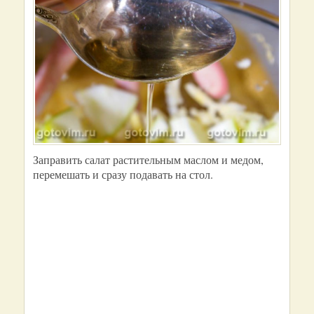
Заправить салат растительным маслом и медом,
перемешать и сразу подавать на стол.