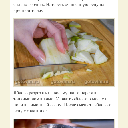
сильно горчить. Натереть очищенную репу на
крупной терке.
Яблоко разрезать на восьмушки и нарезать
тонкими ломтиками. Уложить яблоки в миску и
полить лимонный соком. После смешать яблоко и
репу с салатнике.