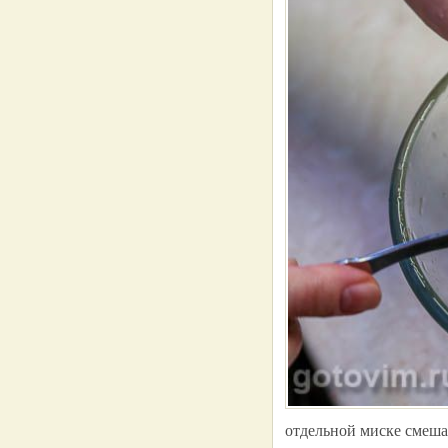
отдельной миске смеша