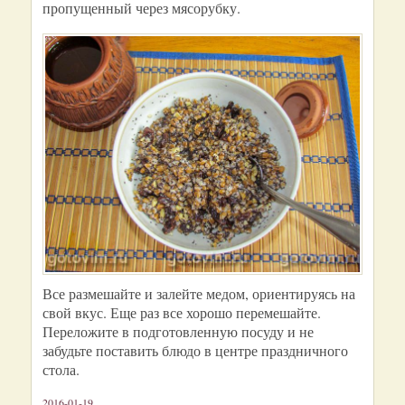
пропущенный через мясорубку.
Все размешайте и залейте медом, ориентируясь на
свой вкус. Еще раз все хорошо перемешайте.
Переложите в подготовленную посуду и не
забудьте поставить блюдо в центре праздничного
стола.
2016-01-19