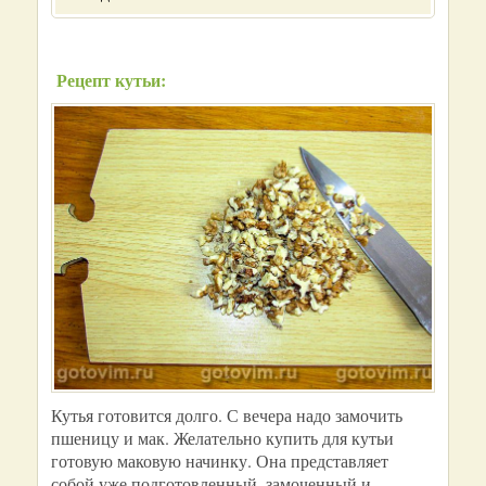
Рецепт кутьи:
Кутья готовится долго. С вечера надо замочить
пшеницу и мак. Желательно купить для кутьи
готовую маковую начинку. Она представляет
собой уже подготовленный, замоченный и