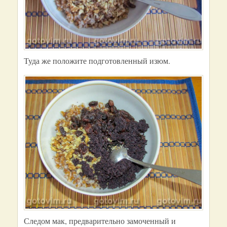
Туда же положите подготовленный изюм.
Следом мак, предварительно замоченный и