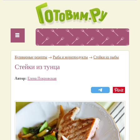
Кулинарные рецепты
→
Рыба и морепродукты
→
Стейки из рыбы
Стейки из тунца
Автор:
Елена Покровская