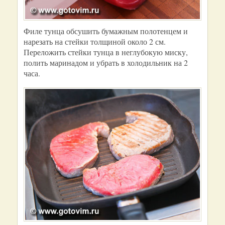
Филе тунца обсушить бумажным полотенцем и
нарезать на стейки толщиной около 2 см.
Переложить стейки тунца в неглубокую миску,
полить маринадом и убрать в холодильник на 2
часа.