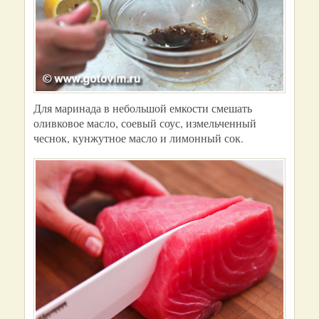
Для маринада в небольшой емкости смешать
оливковое масло, соевый соус, измельченный
чеснок, кунжутное масло и лимонный сок.