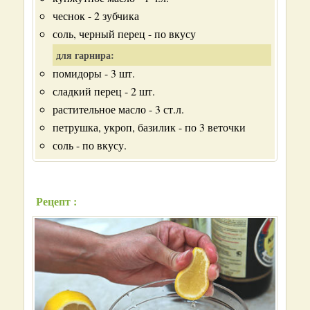
чеснок - 2 зубчика
соль, черный перец - по вкусу
для гарнира:
помидоры - 3 шт.
сладкий перец - 2 шт.
растительное масло - 3 ст.л.
петрушка, укроп, базилик - по 3 веточки
соль - по вкусу.
Рецепт :