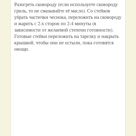
Разогреть сковороду (если используете сковороду
гриль, то не смазывайте её масло). Со стейков
убрать частички чеснока, переложить на сковороду
и жарить с 2-х сторон по 2-4 минуты (в
зависимости от желаемой степени готовности).
Готовые стейки переложить на тарелку и накрыть
крышкой, чтобы они не остыли, пока готовятся
овощи.