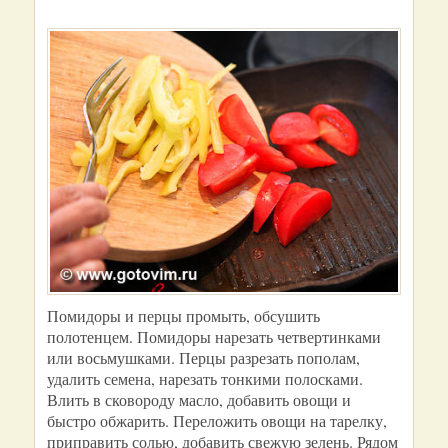
Помидоры и перцы промыть, обсушить
полотенцем. Помидоры нарезать четвертинками
или восьмушками. Перцы разрезать пополам,
удалить семена, нарезать тонкими полосками.
Влить в сковороду масло, добавить овощи и
быстро обжарить. Переложить овощи на тарелку,
приправить солью, добавить свежую зелень. Рядом