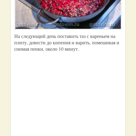
На следующий день поставить таз с вареньем на
плиту, довести до кипения и варить, помешивая и
снимая пенки, около 10 минут.