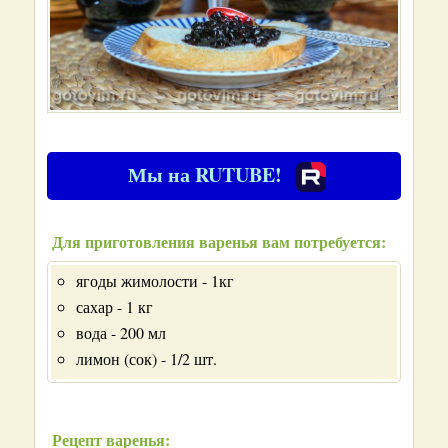
Мы на RUTUBE!
Для приготовления варенья вам потребуется:
ягоды жимолости - 1кг
сахар - 1 кг
вода - 200 мл
лимон (сок) - 1/2 шт.
Рецепт варенья: