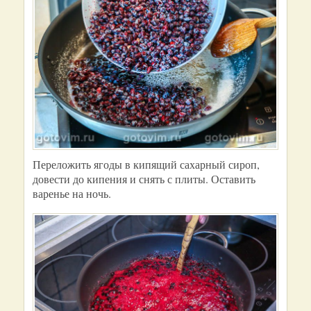
Переложить ягоды в кипящий сахарный сироп,
довести до кипения и снять с плиты. Оставить
варенье на ночь.