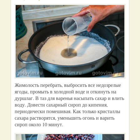
Жимолость перебрать, выбросить все недозрелые
ягоды, промыть в холодной воде и откинуть на
дуршлаг. В таз для варенья насыпать сахар и влить
воду. Довести сахарный сироп до кипения,
периодически помешивая. Как только кристаллы
сахара растворятся, уменьшить огонь и варить
сироп около 10 минут.