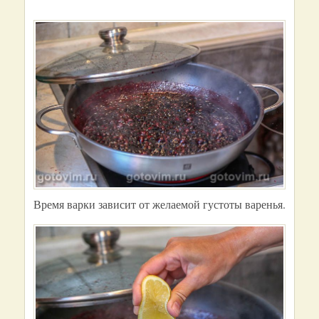
Время варки зависит от желаемой густоты варенья.