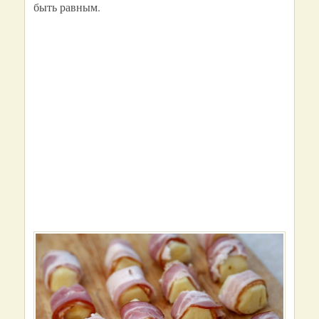
быть равным.