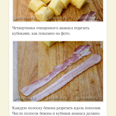
Четвертинки очищенного ананаса порезать
кубиками, как показано на фото.
Каждую полоску бекона разрезать вдоль пополам.
Число полосок бекона и кубиков ананаса должно