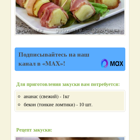
Подписывайтесь на наш
канал в «MAX»!
Для приготовления закуски вам потребуется:
ананас (свежий) - 1кг
бекон (тонкие ломтики) - 10 шт.
Рецепт закуски: